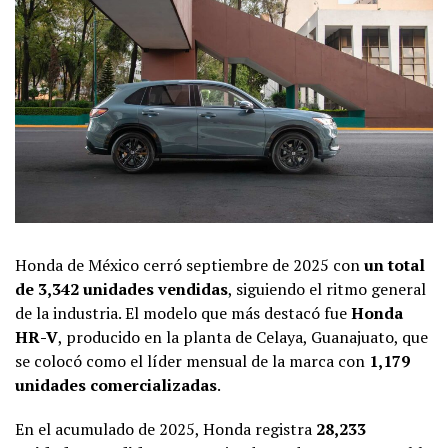
Honda de México cerró septiembre de 2025 con
un total
de 3,342 unidades vendidas
, siguiendo el ritmo general
de la industria. El modelo que más destacó fue
Honda
HR-V
, producido en la planta de Celaya, Guanajuato, que
se colocó como el líder mensual de la marca con
1,179
unidades comercializadas
.
En el acumulado de 2025, Honda registra
28,233