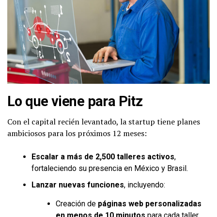
Lo que viene para Pitz
Con el capital recién levantado, la startup tiene planes
ambiciosos para los próximos 12 meses:
Escalar a más de 2,500 talleres activos
,
fortaleciendo su presencia en México y Brasil.
Lanzar nuevas funciones
, incluyendo:
Creación de
páginas web personalizadas
en menos de 10 minutos
para cada taller.