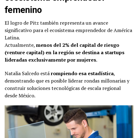
femenino
El logro de Pitz también representa un avance
significativo para el ecosistema emprendedor de América
Latina.
Actualmente,
menos del 2% del capital de riesgo
(venture capital) en la región se destina a startups
lideradas exclusivamente por mujeres
.
Natalia Salcedo está
rompiendo esa estadística
,
demostrando que es posible liderar rondas millonarias y
construir soluciones tecnológicas de escala regional
desde México.