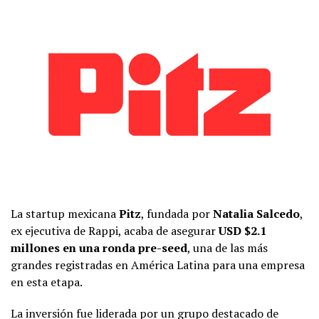
La startup mexicana
Pitz
, fundada por
Natalia Salcedo
,
ex ejecutiva de Rappi, acaba de asegurar
USD $2.1
millones en una ronda pre-seed
, una de las más
grandes registradas en América Latina para una empresa
en esta etapa.
La inversión fue liderada por un grupo destacado de