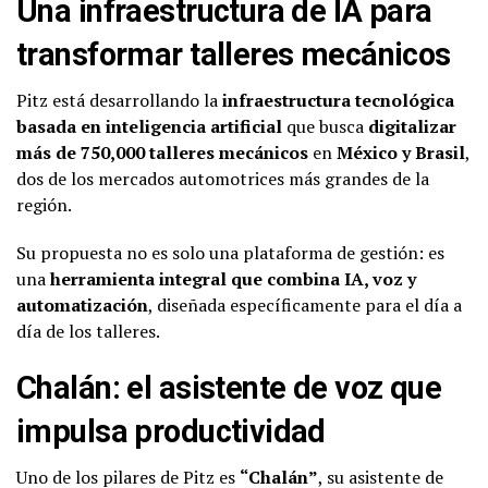
Una infraestructura de IA para
transformar talleres mecánicos
Pitz está desarrollando la
infraestructura tecnológica
basada en inteligencia artificial
que busca
digitalizar
más de 750,000 talleres mecánicos
en
México y Brasil
,
dos de los mercados automotrices más grandes de la
región.
Su propuesta no es solo una plataforma de gestión: es
una
herramienta integral que combina IA, voz y
automatización
, diseñada específicamente para el día a
día de los talleres.
Chalán: el asistente de voz que
impulsa productividad
Uno de los pilares de Pitz es
“Chalán”
, su asistente de