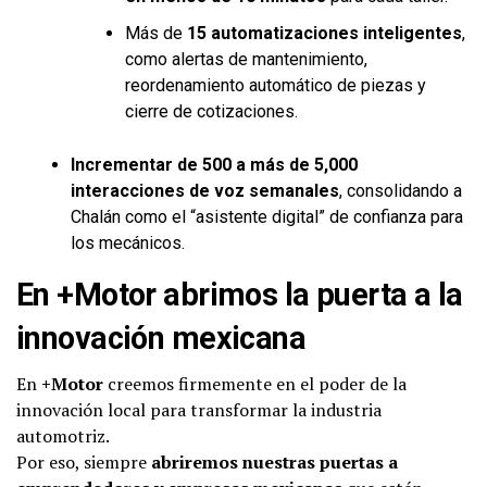
Más de
15 automatizaciones inteligentes
,
como alertas de mantenimiento,
reordenamiento automático de piezas y
cierre de cotizaciones.
Incrementar de 500 a más de 5,000
interacciones de voz semanales
, consolidando a
Chalán como el “asistente digital” de confianza para
los mecánicos.
En +Motor abrimos la puerta a la
innovación mexicana
En
+Motor
creemos firmemente en el poder de la
innovación local para transformar la industria
automotriz.
Por eso, siempre
abriremos nuestras puertas a