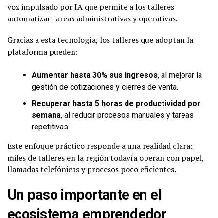
voz impulsado por IA que permite a los talleres
automatizar tareas administrativas y operativas.
Gracias a esta tecnología, los talleres que adoptan la
plataforma pueden:
Aumentar hasta 30% sus ingresos
, al mejorar la
gestión de cotizaciones y cierres de venta.
Recuperar hasta 5 horas de productividad por
semana
, al reducir procesos manuales y tareas
repetitivas.
Este enfoque práctico responde a una realidad clara:
miles de talleres en la región todavía operan con papel,
llamadas telefónicas y procesos poco eficientes.
Un paso importante en el
ecosistema emprendedor