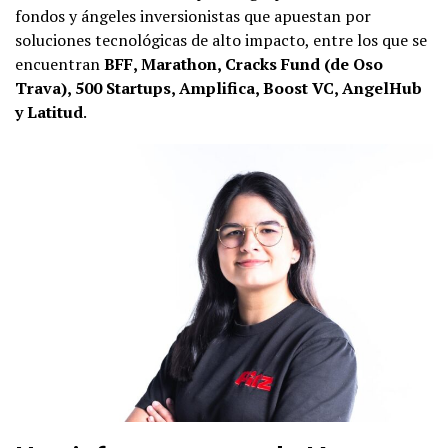
fondos y ángeles inversionistas que apuestan por
soluciones tecnológicas de alto impacto, entre los que se
encuentran
BFF, Marathon, Cracks Fund (de Oso
Trava), 500 Startups, Amplifica, Boost VC, AngelHub
y Latitud
.