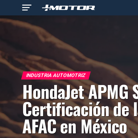
INDUSTRIA AUTOMOTRIZ
HondaJet APMG S
Certificación de 
AFAC en México