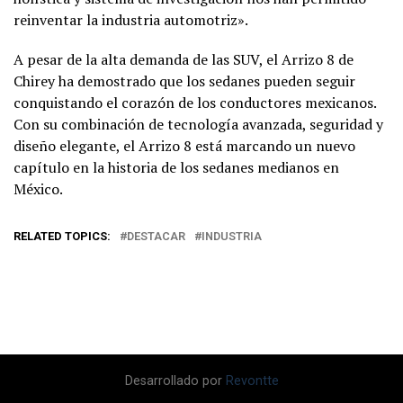
reinventar la industria automotriz».
A pesar de la alta demanda de las SUV, el Arrizo 8 de
Chirey ha demostrado que los sedanes pueden seguir
conquistando el corazón de los conductores mexicanos.
Con su combinación de tecnología avanzada, seguridad y
diseño elegante, el Arrizo 8 está marcando un nuevo
capítulo en la historia de los sedanes medianos en
México.
RELATED TOPICS:
DESTACAR
INDUSTRIA
Desarrollado por
Revontte