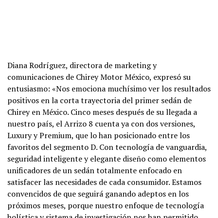
Diana Rodríguez, directora de marketing y
comunicaciones de Chirey Motor México, expresó su
entusiasmo: «Nos emociona muchísimo ver los resultados
positivos en la corta trayectoria del primer sedán de
Chirey en México. Cinco meses después de su llegada a
nuestro país, el Arrizo 8 cuenta ya con dos versiones,
Luxury y Premium, que lo han posicionado entre los
favoritos del segmento D. Con tecnología de vanguardia,
seguridad inteligente y elegante diseño como elementos
unificadores de un sedán totalmente enfocado en
satisfacer las necesidades de cada consumidor. Estamos
convencidos de que seguirá ganando adeptos en los
próximos meses, porque nuestro enfoque de tecnología
holística y sistema de investigación nos han permitido