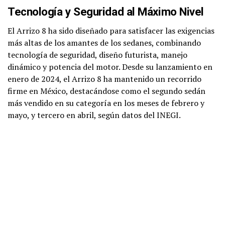
Tecnología y Seguridad al Máximo Nivel
El Arrizo 8 ha sido diseñado para satisfacer las exigencias
más altas de los amantes de los sedanes, combinando
tecnología de seguridad, diseño futurista, manejo
dinámico y potencia del motor. Desde su lanzamiento en
enero de 2024, el Arrizo 8 ha mantenido un recorrido
firme en México, destacándose como el segundo sedán
más vendido en su categoría en los meses de febrero y
mayo, y tercero en abril, según datos del INEGI.