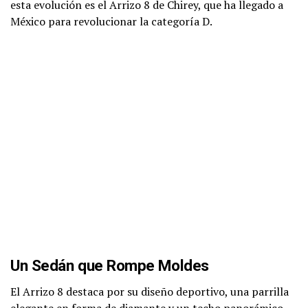
esta evolución es el Arrizo 8 de Chirey, que ha llegado a
México para revolucionar la categoría D.
Un Sedán que Rompe Moldes
El Arrizo 8 destaca por su diseño deportivo, una parrilla