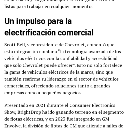
listas para trabajar en cualquier momento.
Un impulso para la
electrificación comercial
Scott Bell, vicepresidente de Chevrolet, comentó que
esta integración combina “la tecnología avanzada de los
vehículos eléctricos con la confiabilidad y accesibilidad
que solo Chevrolet puede ofrecer”. Esto no solo fortalece
la gama de vehículos eléctricos de la marca, sino que
también reafirma su liderazgo en el sector de vehículos
comerciales, ofreciendo soluciones tanto a grandes
empresas como a pequeños negocios.
Presentado en 2021 durante el Consumer Electronics
Show, BrightDrop ha ido ganando terreno en el segmento
de flotas eléctricas, y en 2023 fue integrado en GM
Envolve, la división de flotas de GM que atiende a miles de