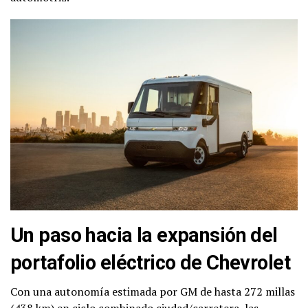
Un paso hacia la expansión del
portafolio eléctrico de Chevrolet
Con una autonomía estimada por GM de hasta 272 millas