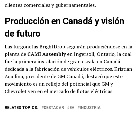
clientes comerciales y gubernamentales.
Producción en Canadá y visión
de futuro
Las furgonetas BrightDrop seguirán produciéndose en la
planta de
CAMI Assembly
en Ingersoll, Ontario, la cual
fue la primera instalación de gran escala en Canadá
dedicada a la fabricación de vehículos eléctricos. Kristian
Aquilina, presidente de GM Canadá, destacó que este
movimiento es un reflejo del potencial que GM y
Chevrolet ven en el mercado de flotas eléctricas.
RELATED TOPICS:
DESTACAR
EV
INDUSTRIA