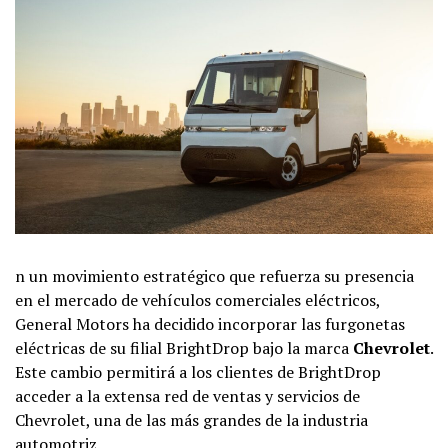
n un movimiento estratégico que refuerza su presencia
en el mercado de vehículos comerciales eléctricos,
General Motors ha decidido incorporar las furgonetas
eléctricas de su filial BrightDrop bajo la marca
Chevrolet
.
Este cambio permitirá a los clientes de BrightDrop
acceder a la extensa red de ventas y servicios de
Chevrolet, una de las más grandes de la industria
automotriz.