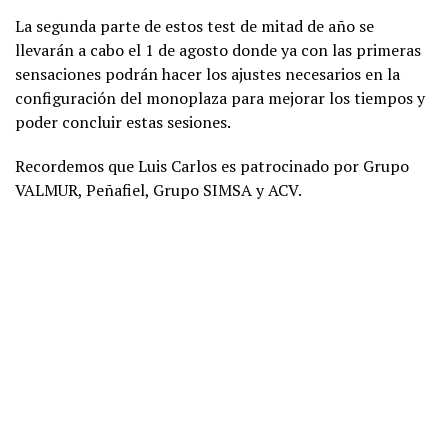
La segunda parte de estos test de mitad de año se
llevarán a cabo el 1 de agosto donde ya con las primeras
sensaciones podrán hacer los ajustes necesarios en la
configuración del monoplaza para mejorar los tiempos y
poder concluir estas sesiones.
Recordemos que Luis Carlos es patrocinado por Grupo
VALMUR, Peñafiel, Grupo SIMSA y ACV.