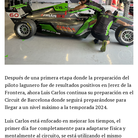
Después de una primera etapa donde la preparación del
piloto lagunero fue de resultados positivos en Jerez de la
Frontera, ahora Luis Carlos continua su preparación en el
Circuit de Barcelona donde seguirá preparándose para
llegar a un nivel máximo a la temporada 2024.
Luis Carlos está enfocado en mejorar los tiempos, el
primer día fue completamente para adaptarse física y
mentalmente al circuito, se está utilizando el mismo