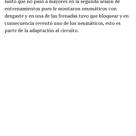
susto que no pasó a mayores en la segunda sesión de
entrenamientos pues le montaron neumáticos con
desgaste y en una de las frenadas tuvo que bloquear y en
consecuencia reventó uno de los neumáticos, esto es
parte de la adaptación al circuito.