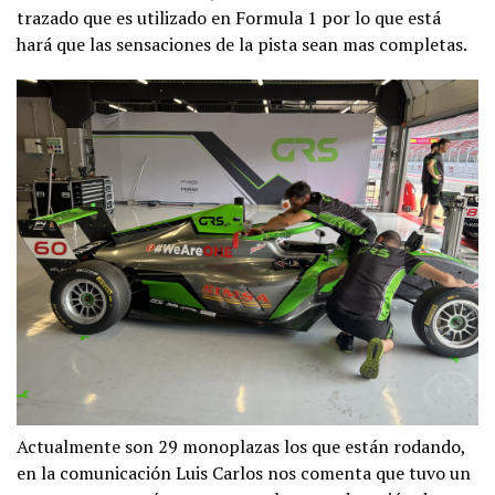
trazado que es utilizado en Formula 1 por lo que está
hará que las sensaciones de la pista sean mas completas.
Actualmente son 29 monoplazas los que están rodando,
en la comunicación Luis Carlos nos comenta que tuvo un