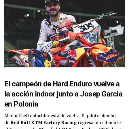
El campeón de Hard Enduro vuelve a
la acción indoor junto a Josep Garcia
en Polonia
Manuel Lettenbichler está de vuelta. El piloto alemán
de
Red Bull KTM Factory Racing
regresa oficialmente