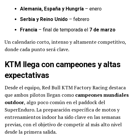
Alemania, España y Hungría
– enero
Serbia y Reino Unido
– febrero
Francia
– final de temporada el
7 de marzo
Un calendario corto, intenso y altamente competitivo,
donde cada punto será clave.
KTM llega con campeones y altas
expectativas
Desde el equipo, Red Bull KTM Factory Racing destaca
que ambos pilotos llegan como
campeones mundiales
outdoor
, algo poco común en el paddock del
SuperEnduro. La preparación específica de motos y
entrenamientos indoor ha sido clave en las semanas
previas, con el objetivo de competir al más alto nivel
desde la primera salida.