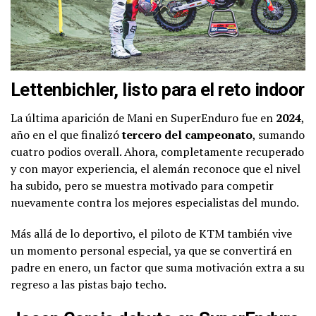
Lettenbichler, listo para el reto indoor
La última aparición de Mani en SuperEnduro fue en
2024
,
año en el que finalizó
tercero del campeonato
, sumando
cuatro podios overall. Ahora, completamente recuperado
y con mayor experiencia, el alemán reconoce que el nivel
ha subido, pero se muestra motivado para competir
nuevamente contra los mejores especialistas del mundo.
Más allá de lo deportivo, el piloto de KTM también vive
un momento personal especial, ya que se convertirá en
padre en enero, un factor que suma motivación extra a su
regreso a las pistas bajo techo.