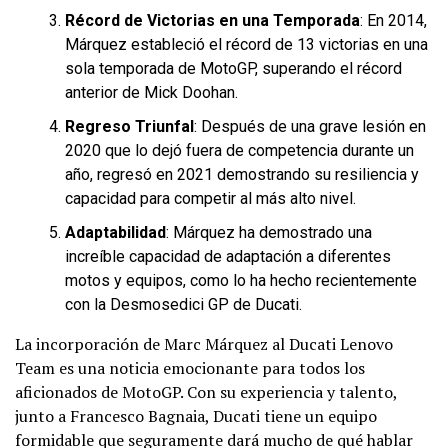
Récord de Victorias en una Temporada
: En 2014,
Márquez estableció el récord de 13 victorias en una
sola temporada de MotoGP, superando el récord
anterior de Mick Doohan.
Regreso Triunfal
: Después de una grave lesión en
2020 que lo dejó fuera de competencia durante un
año, regresó en 2021 demostrando su resiliencia y
capacidad para competir al más alto nivel.
Adaptabilidad
: Márquez ha demostrado una
increíble capacidad de adaptación a diferentes
motos y equipos, como lo ha hecho recientemente
con la Desmosedici GP de Ducati.
La incorporación de Marc Márquez al Ducati Lenovo
Team es una noticia emocionante para todos los
aficionados de MotoGP. Con su experiencia y talento,
junto a Francesco Bagnaia, Ducati tiene un equipo
formidable que seguramente dará mucho de qué hablar