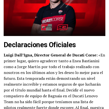
Declaraciones Oficiales
Luigi Dall’Igna, Director General de Ducati Corse:
«En
primer lugar, quiero agradecer tanto a Enea Bastianini
como a Jorge Martín por todo el trabajo realizado con
nosotros en los últimos años y les deseo lo mejor para el
futuro. Esta temporada están demostrando un nivel
realmente increíble y estamos seguros de que lucharán
por el título mundial hasta el final. Decidir el nuevo
compañero de equipo de Bagnaia en el Ducati Lenovo
Team no ha sido fácil porque teníamos una lista de
pilotos realmente fuerte donde escoger. Al final, nuestra