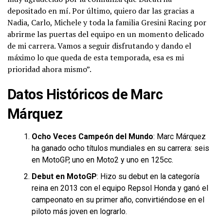
depositado en mí. Por último, quiero dar las gracias a
Nadia, Carlo, Michele y toda la familia Gresini Racing por
abrirme las puertas del equipo en un momento delicado
de mi carrera. Vamos a seguir disfrutando y dando el
máximo lo que queda de esta temporada, esa es mi
prioridad ahora mismo”.
Datos Históricos de Marc
Márquez
Ocho Veces Campeón del Mundo
: Marc Márquez
ha ganado ocho títulos mundiales en su carrera: seis
en MotoGP, uno en Moto2 y uno en 125cc.
Debut en MotoGP
: Hizo su debut en la categoría
reina en 2013 con el equipo Repsol Honda y ganó el
campeonato en su primer año, convirtiéndose en el
piloto más joven en lograrlo.