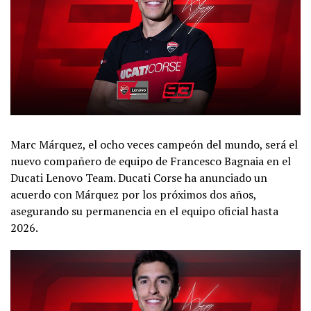
Marc Márquez, el ocho veces campeón del mundo, será el
nuevo compañero de equipo de Francesco Bagnaia en el
Ducati Lenovo Team. Ducati Corse ha anunciado un
acuerdo con Márquez por los próximos dos años,
asegurando su permanencia en el equipo oficial hasta
2026.