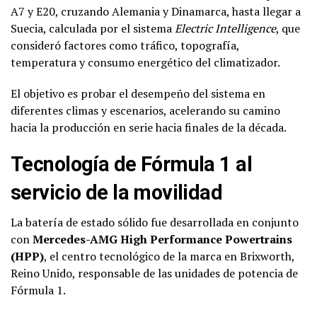
A7 y E20, cruzando Alemania y Dinamarca, hasta llegar a
Suecia, calculada por el sistema
Electric Intelligence
, que
consideró factores como tráfico, topografía,
temperatura y consumo energético del climatizador.
El objetivo es probar el desempeño del sistema en
diferentes climas y escenarios, acelerando su camino
hacia la producción en serie hacia finales de la década.
Tecnología de Fórmula 1 al
servicio de la movilidad
La batería de estado sólido fue desarrollada en conjunto
con
Mercedes-AMG High Performance Powertrains
(HPP)
, el centro tecnológico de la marca en Brixworth,
Reino Unido, responsable de las unidades de potencia de
Fórmula 1.