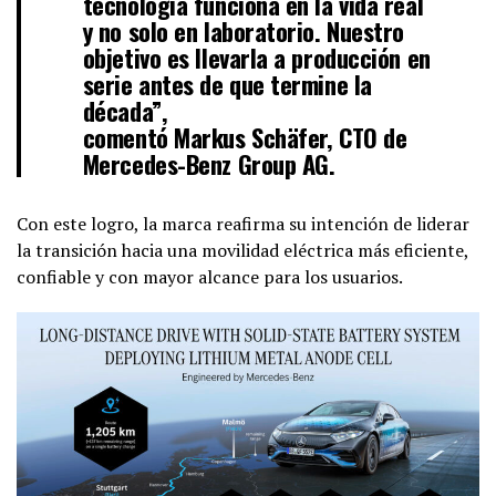
tecnología funciona en la vida real
y no solo en laboratorio. Nuestro
objetivo es llevarla a producción en
serie antes de que termine la
década”,
comentó Markus Schäfer, CTO de
Mercedes-Benz Group AG.
Con este logro, la marca reafirma su intención de liderar
la transición hacia una movilidad eléctrica más eficiente,
confiable y con mayor alcance para los usuarios.