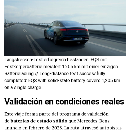
Langstrecken-Test erfolgreich bestanden: EQS mit
Festkörperbatterie meistert 1.205 km mit einer einzigen
Batterieladung // Long-distance test successfully
completed: EQS with solid-state battery covers 1,205 km
on a single charge
Validación en condiciones reales
Este viaje forma parte del programa de validación
de
baterías de estado sólido
que Mercedes-Benz
anunció en febrero de 2025. La ruta atravesó autopistas