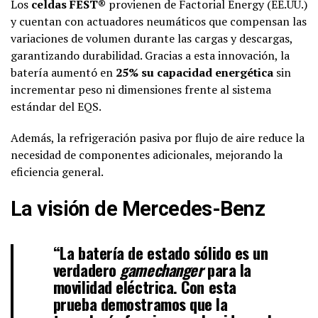
Los
celdas FEST®
provienen de Factorial Energy (EE.UU.)
y cuentan con actuadores neumáticos que compensan las
variaciones de volumen durante las cargas y descargas,
garantizando durabilidad. Gracias a esta innovación, la
batería aumentó en
25% su capacidad energética
sin
incrementar peso ni dimensiones frente al sistema
estándar del EQS.
Además, la refrigeración pasiva por flujo de aire reduce la
necesidad de componentes adicionales, mejorando la
eficiencia general.
La visión de Mercedes-Benz
“La batería de estado sólido es un
verdadero
gamechanger
para la
movilidad eléctrica. Con esta
prueba demostramos que la