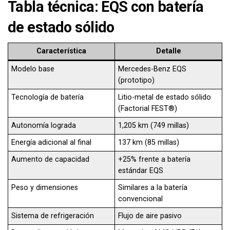
Tabla técnica: EQS con batería
de estado sólido
Característica
Detalle
Modelo base
Mercedes-Benz EQS
(prototipo)
Tecnología de batería
Litio-metal de estado sólido
(Factorial FEST®)
Autonomía lograda
1,205 km (749 millas)
Energía adicional al final
137 km (85 millas)
Aumento de capacidad
+25% frente a batería
estándar EQS
Peso y dimensiones
Similares a la batería
convencional
Sistema de refrigeración
Flujo de aire pasivo