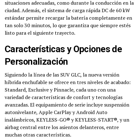
situaciones adecuadas, como durante la conducción en la
ciudad. Además, el sistema de carga rápida DC de 60 kW
estándar permite recargar la batería completamente en
tan solo 30 minutos, lo que garantiza que siempre estés
listo para el siguiente trayecto.
Características y Opciones de
Personalización
Siguiendo la línea de las SUV GLC, la nueva versión
híbrida enchufable se ofrece en tres niveles de acabado:
Standard, Exclusive y Pinnacle, cada uno con una
variedad de características de confort y tecnologías
avanzadas. El equipamiento de serie incluye suspensión
autonivelante, Apple CarPlay y Android Auto
inalámbricos, KEYLESS-GO® y KEYLESS-START®, y un
airbag central entre los asientos delanteros, entre
muchas otras características.