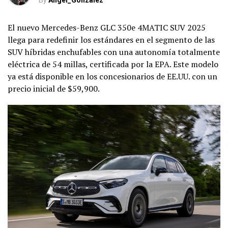
By
Angel_Gonzalez
El nuevo Mercedes-Benz GLC 350e 4MATIC SUV 2025
llega para redefinir los estándares en el segmento de las
SUV híbridas enchufables con una autonomía totalmente
eléctrica de 54 millas, certificada por la EPA. Este modelo
ya está disponible en los concesionarios de EE.UU. con un
precio inicial de $59,900.