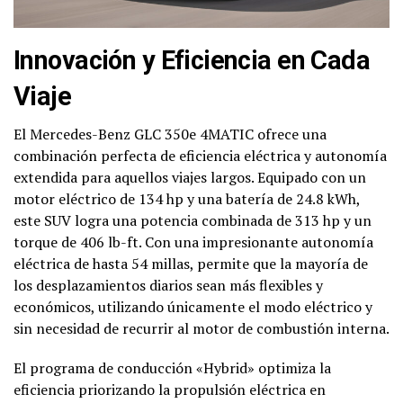
Innovación y Eficiencia en Cada
Viaje
El Mercedes-Benz GLC 350e 4MATIC ofrece una
combinación perfecta de eficiencia eléctrica y autonomía
extendida para aquellos viajes largos. Equipado con un
motor eléctrico de 134 hp y una batería de 24.8 kWh,
este SUV logra una potencia combinada de 313 hp y un
torque de 406 lb-ft. Con una impresionante autonomía
eléctrica de hasta 54 millas, permite que la mayoría de
los desplazamientos diarios sean más flexibles y
económicos, utilizando únicamente el modo eléctrico y
sin necesidad de recurrir al motor de combustión interna.
El programa de conducción «Hybrid» optimiza la
eficiencia priorizando la propulsión eléctrica en