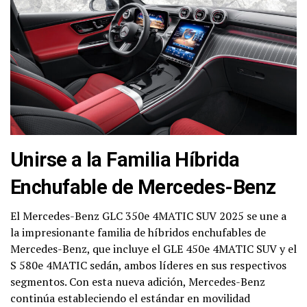
Unirse a la Familia Híbrida
Enchufable de Mercedes-Benz
El Mercedes-Benz GLC 350e 4MATIC SUV 2025 se une a
la impresionante familia de híbridos enchufables de
Mercedes-Benz, que incluye el GLE 450e 4MATIC SUV y el
S 580e 4MATIC sedán, ambos líderes en sus respectivos
segmentos. Con esta nueva adición, Mercedes-Benz
continúa estableciendo el estándar en movilidad