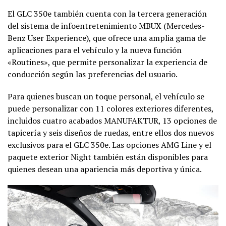
El GLC 350e también cuenta con la tercera generación
del sistema de infoentretenimiento MBUX (Mercedes-
Benz User Experience), que ofrece una amplia gama de
aplicaciones para el vehículo y la nueva función
«Routines», que permite personalizar la experiencia de
conducción según las preferencias del usuario.
Para quienes buscan un toque personal, el vehículo se
puede personalizar con 11 colores exteriores diferentes,
incluidos cuatro acabados MANUFAKTUR, 13 opciones de
tapicería y seis diseños de ruedas, entre ellos dos nuevos
exclusivos para el GLC 350e. Las opciones AMG Line y el
paquete exterior Night también están disponibles para
quienes desean una apariencia más deportiva y única.