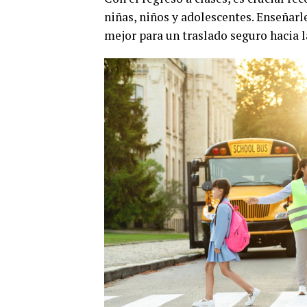
niñas, niños y adolescentes. Enseñar
mejor para un traslado seguro hacia l