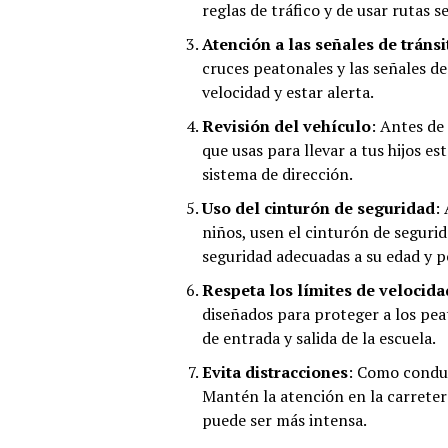
reglas de tráfico y de usar rutas s
Atención a las señales de tránsi
cruces peatonales y las señales d
velocidad y estar alerta.
Revisión del vehículo
: Antes de
que usas para llevar a tus hijos es
sistema de dirección.
Uso del cinturón de seguridad
:
niños, usen el cinturón de seguri
seguridad adecuadas a su edad y p
Respeta los límites de velocida
diseñados para proteger a los pea
de entrada y salida de la escuela.
Evita distracciones
: Como conduc
Mantén la atención en la carreter
puede ser más intensa.