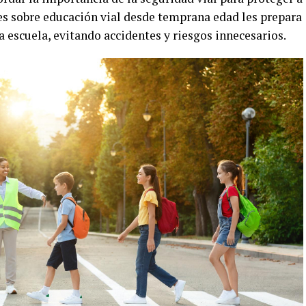
les sobre educación vial desde temprana edad les prepara
a escuela, evitando accidentes y riesgos innecesarios.