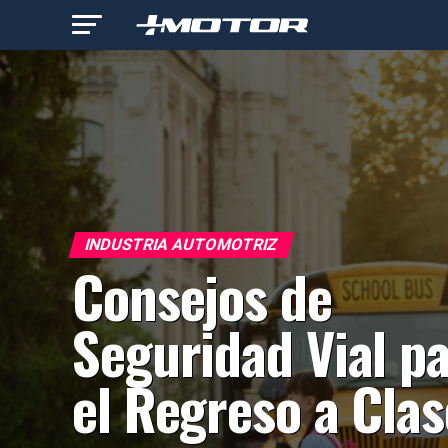
INDUSTRIA AUTOMOTRIZ
Consejos de
Seguridad Vial p
el Regreso a Clas