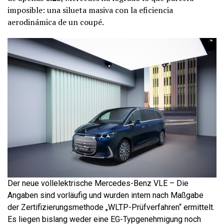
imposible: una silueta masiva con la eficiencia
aerodinámica de un coupé.
Der neue vollelektrische Mercedes-Benz VLE – Die
Angaben sind vorläufig und wurden intern nach Maßgabe
der Zertifizierungsmethode „WLTP-Prüfverfahren“ ermittelt.
Es liegen bislang weder eine EG-Typgenehmigung noch