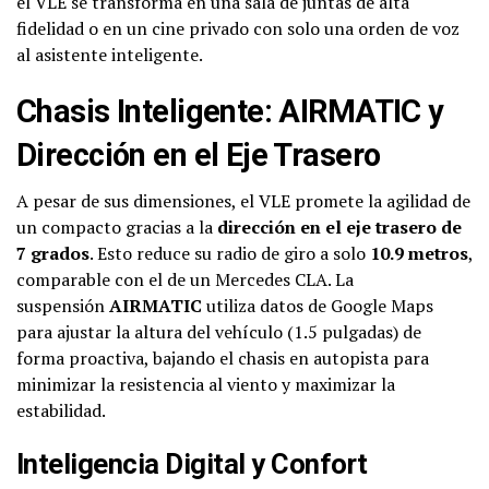
el VLE se transforma en una sala de juntas de alta
fidelidad o en un cine privado con solo una orden de voz
al asistente inteligente.
Chasis Inteligente: AIRMATIC y
Dirección en el Eje Trasero
A pesar de sus dimensiones, el VLE promete la agilidad de
un compacto gracias a la
dirección en el eje trasero de
7 grados
. Esto reduce su radio de giro a solo
10.9 metros
,
comparable con el de un Mercedes CLA. La
suspensión
AIRMATIC
utiliza datos de Google Maps
para ajustar la altura del vehículo (1.5 pulgadas) de
forma proactiva, bajando el chasis en autopista para
minimizar la resistencia al viento y maximizar la
estabilidad.
Inteligencia Digital y Confort