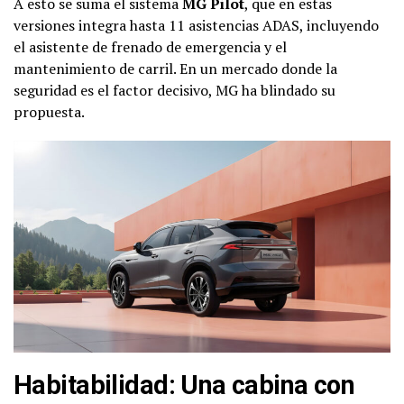
A esto se suma el sistema
MG Pilot
, que en estas
versiones integra hasta 11 asistencias ADAS, incluyendo
el asistente de frenado de emergencia y el
mantenimiento de carril. En un mercado donde la
seguridad es el factor decisivo, MG ha blindado su
propuesta.
Habitabilidad: Una cabina con