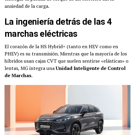
ansiedad de la carga.
La ingeniería detrás de las 4
marchas eléctricas
El corazón de la HS Hybrid+ (tanto en HEV como en
PHEV) es su transmisión. Mientras que la mayoría de los
híbridos usan cajas CVT que suelen sentirse «elásticas» o
lentas, MG integra una
Unidad Inteligente de Control
de Marchas
.