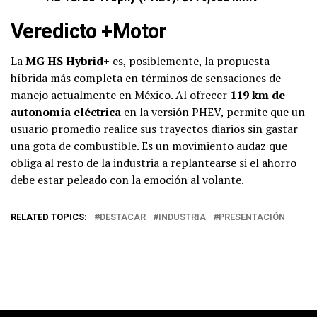
Veredicto +Motor
La
MG HS Hybrid+
es, posiblemente, la propuesta
híbrida más completa en términos de sensaciones de
manejo actualmente en México. Al ofrecer
119 km de
autonomía eléctrica
en la versión PHEV, permite que un
usuario promedio realice sus trayectos diarios sin gastar
una gota de combustible. Es un movimiento audaz que
obliga al resto de la industria a replantearse si el ahorro
debe estar peleado con la emoción al volante.
RELATED TOPICS:
DESTACAR
INDUSTRIA
PRESENTACIÓN