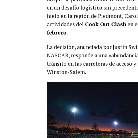
en un desafío logístico sin precedent
hielo en la región de Piedmont, Carol
actividades del
Cook Out Clash
en e
febrero
.
La decisión, anunciada por Justin Swi
NASCAR, responde a una «abundancia 
tránsito en las carreteras de acceso y
Winston-Salem.