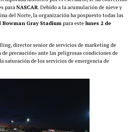
es para
NASCAR
. Debido a la acumulación de nieve y
ina del Norte, la organización ha pospuesto todas las
l
Bowman Gray Stadium
para este
lunes 2 de
lling, director senior de servicios de marketing de
de precaución» ante las peligrosas condiciones de
 la saturación de los servicios de emergencia de