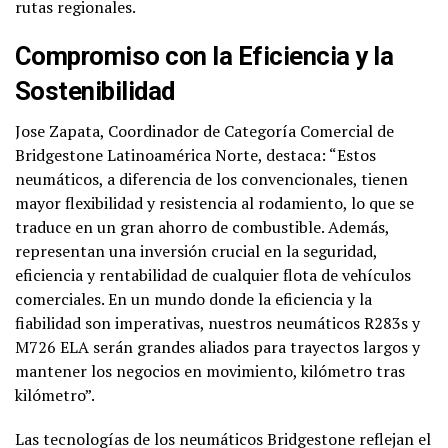
rutas regionales.
Compromiso con la Eficiencia y la
Sostenibilidad
Jose Zapata, Coordinador de Categoría Comercial de
Bridgestone Latinoamérica Norte, destaca: “Estos
neumáticos, a diferencia de los convencionales, tienen
mayor flexibilidad y resistencia al rodamiento, lo que se
traduce en un gran ahorro de combustible. Además,
representan una inversión crucial en la seguridad,
eficiencia y rentabilidad de cualquier flota de vehículos
comerciales. En un mundo donde la eficiencia y la
fiabilidad son imperativas, nuestros neumáticos R283s y
M726 ELA serán grandes aliados para trayectos largos y
mantener los negocios en movimiento, kilómetro tras
kilómetro”.
Las tecnologías de los neumáticos Bridgestone reflejan el