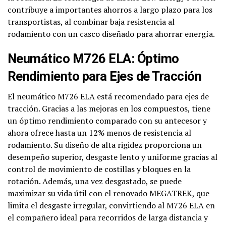
contribuye a importantes ahorros a largo plazo para los
transportistas, al combinar baja resistencia al
rodamiento con un casco diseñado para ahorrar energía.
Neumático M726 ELA: Óptimo
Rendimiento para Ejes de Tracción
El neumático M726 ELA está recomendado para ejes de
tracción. Gracias a las mejoras en los compuestos, tiene
un óptimo rendimiento comparado con su antecesor y
ahora ofrece hasta un 12% menos de resistencia al
rodamiento. Su diseño de alta rigidez proporciona un
desempeño superior, desgaste lento y uniforme gracias al
control de movimiento de costillas y bloques en la
rotación. Además, una vez desgastado, se puede
maximizar su vida útil con el renovado MEGATREK, que
limita el desgaste irregular, convirtiendo al M726 ELA en
el compañero ideal para recorridos de larga distancia y