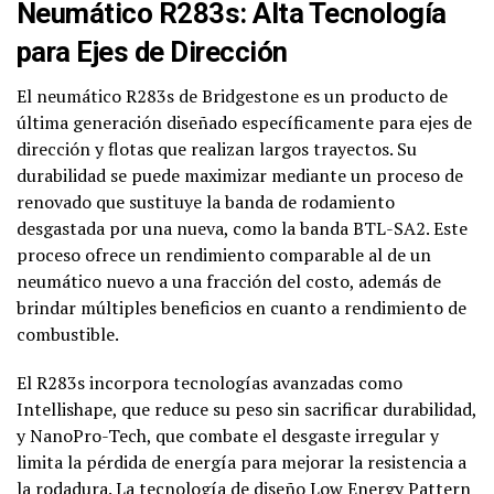
Neumático R283s: Alta Tecnología
para Ejes de Dirección
El neumático R283s de Bridgestone es un producto de
última generación diseñado específicamente para ejes de
dirección y flotas que realizan largos trayectos. Su
durabilidad se puede maximizar mediante un proceso de
renovado que sustituye la banda de rodamiento
desgastada por una nueva, como la banda BTL-SA2. Este
proceso ofrece un rendimiento comparable al de un
neumático nuevo a una fracción del costo, además de
brindar múltiples beneficios en cuanto a rendimiento de
combustible.
El R283s incorpora tecnologías avanzadas como
Intellishape, que reduce su peso sin sacrificar durabilidad,
y NanoPro-Tech, que combate el desgaste irregular y
limita la pérdida de energía para mejorar la resistencia a
la rodadura. La tecnología de diseño Low Energy Pattern