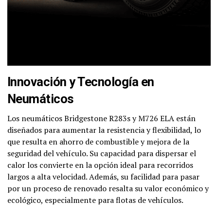
Innovación y Tecnología en
Neumáticos
Los neumáticos Bridgestone R283s y M726 ELA están
diseñados para aumentar la resistencia y flexibilidad, lo
que resulta en ahorro de combustible y mejora de la
seguridad del vehículo. Su capacidad para dispersar el
calor los convierte en la opción ideal para recorridos
largos a alta velocidad. Además, su facilidad para pasar
por un proceso de renovado resalta su valor económico y
ecológico, especialmente para flotas de vehículos.