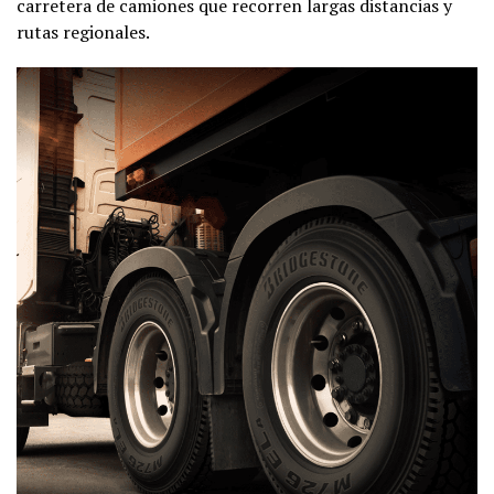
carretera de camiones que recorren largas distancias y
rutas regionales.