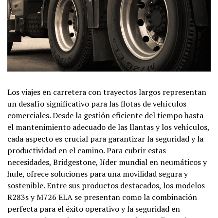
Los viajes en carretera con trayectos largos representan
un desafío significativo para las flotas de vehículos
comerciales. Desde la gestión eficiente del tiempo hasta
el mantenimiento adecuado de las llantas y los vehículos,
cada aspecto es crucial para garantizar la seguridad y la
productividad en el camino. Para cubrir estas
necesidades, Bridgestone, líder mundial en neumáticos y
hule, ofrece soluciones para una movilidad segura y
sostenible. Entre sus productos destacados, los modelos
R283s y M726 ELA se presentan como la combinación
perfecta para el éxito operativo y la seguridad en