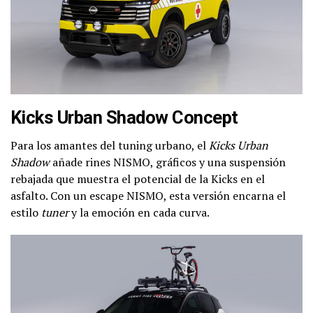
Kicks Urban Shadow Concept
Para los amantes del tuning urbano, el
Kicks Urban
Shadow
añade rines NISMO, gráficos y una suspensión
rebajada que muestra el potencial de la Kicks en el
asfalto. Con un escape NISMO, esta versión encarna el
estilo
tuner
y la emoción en cada curva.