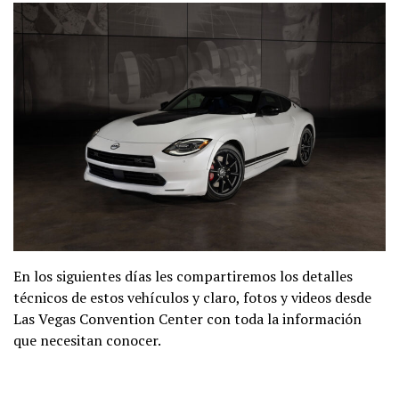
En los siguientes días les compartiremos los detalles
técnicos de estos vehículos y claro, fotos y videos desde
Las Vegas Convention Center con toda la información
que necesitan conocer.