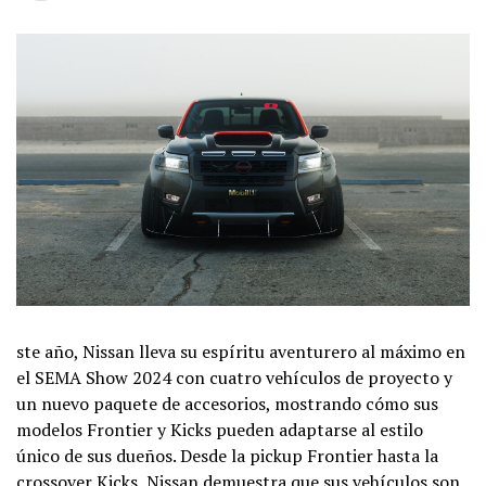
ste año, Nissan lleva su espíritu aventurero al máximo en
el SEMA Show 2024 con cuatro vehículos de proyecto y
un nuevo paquete de accesorios, mostrando cómo sus
modelos Frontier y Kicks pueden adaptarse al estilo
único de sus dueños. Desde la pickup Frontier hasta la
crossover Kicks, Nissan demuestra que sus vehículos son