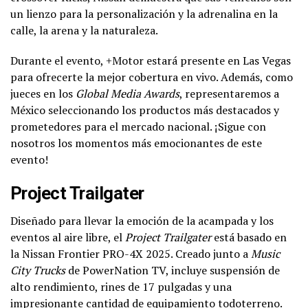
un lienzo para la personalización y la adrenalina en la
calle, la arena y la naturaleza.
Durante el evento, +Motor estará presente en Las Vegas
para ofrecerte la mejor cobertura en vivo. Además, como
jueces en los
Global Media Awards
, representaremos a
México seleccionando los productos más destacados y
prometedores para el mercado nacional. ¡Sigue con
nosotros los momentos más emocionantes de este
evento!
Project Trailgater
Diseñado para llevar la emoción de la acampada y los
eventos al aire libre, el
Project Trailgater
está basado en
la Nissan Frontier PRO-4X 2025. Creado junto a
Music
City Trucks
de PowerNation TV, incluye suspensión de
alto rendimiento, rines de 17 pulgadas y una
impresionante cantidad de equipamiento todoterreno.