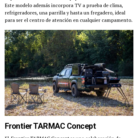
Este modelo además incorpora TV a prueba de clima,
refrigeradores, una parrilla y hasta un fregadero, ideal
para ser el centro de atención en cualquier campamento.
Frontier TARMAC Concept