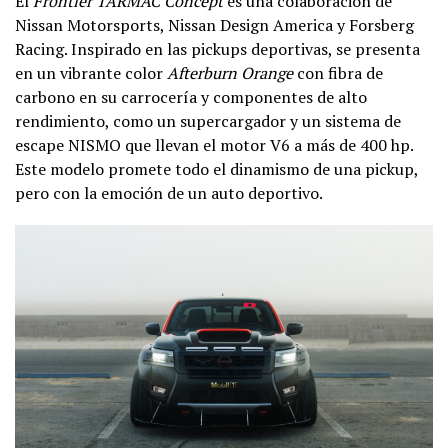
El
Frontier TARMAC Concept
es una colaboración de
Nissan Motorsports, Nissan Design America y Forsberg
Racing. Inspirado en las pickups deportivas, se presenta
en un vibrante color
Afterburn Orange
con fibra de
carbono en su carrocería y componentes de alto
rendimiento, como un supercargador y un sistema de
escape NISMO que llevan el motor V6 a más de 400 hp.
Este modelo promete todo el dinamismo de una pickup,
pero con la emoción de un auto deportivo.