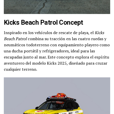
Kicks Beach Patrol Concept
Inspirado en los vehículos de rescate de playa, el
Kicks
Beach Patrol
combina su tracción en las cuatro ruedas y
neumáticos todoterreno con equipamiento playero como
una ducha portátil y refrigeradores, ideal para las
escapadas junto al mar. Este concepto explora el espíritu
aventurero del modelo Kicks 2025, diseñado para cruzar
cualquier terreno.