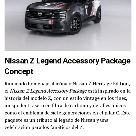
Nissan Z Legend Accessory Package
Concept
Rindiendo homenaje al icónico Nissan Z Heritage Edition,
el
Nissan Z Legend Accessory Package
está inspirado en la
historia del modelo Z, con un estilo vintage en los rines,
un spoiler trasero en fibra de carbono y detalles únicos
como el emblema de siete generaciones en el pilar C. Este
paquete es un tributo al legado de Nissan y una
celebración para los fanáticos del Z.