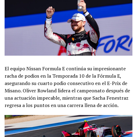
El equipo Nissan Formula E continúa su impresionante
racha de podios en la Temporada 10 de la Fórmula E,
asegurando su cuarto podio consecutivo en el E-Prix de
Misano. Oliver Rowland lidera el campeonato después de
una actuación impecable, mientras que Sacha Fenestraz
regresa a los puntos en una carrera llena de acción.