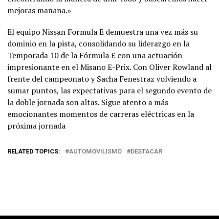
mejoras mañana.»
El equipo Nissan Formula E demuestra una vez más su
dominio en la pista, consolidando su liderazgo en la
Temporada 10 de la Fórmula E con una actuación
impresionante en el Misano E-Prix. Con Oliver Rowland al
frente del campeonato y Sacha Fenestraz volviendo a
sumar puntos, las expectativas para el segundo evento de
la doble jornada son altas. Sigue atento a más
emocionantes momentos de carreras eléctricas en la
próxima jornada
RELATED TOPICS:
AUTOMOVILISMO
DESTACAR