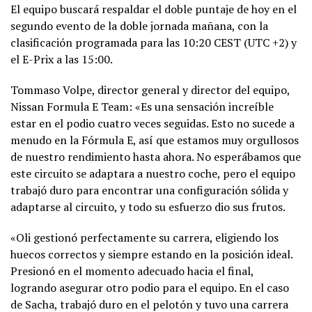
El equipo buscará respaldar el doble puntaje de hoy en el
segundo evento de la doble jornada mañana, con la
clasificación programada para las 10:20 CEST (UTC +2) y
el E-Prix a las 15:00.
Tommaso Volpe, director general y director del equipo,
Nissan Formula E Team: «Es una sensación increíble
estar en el podio cuatro veces seguidas. Esto no sucede a
menudo en la Fórmula E, así que estamos muy orgullosos
de nuestro rendimiento hasta ahora. No esperábamos que
este circuito se adaptara a nuestro coche, pero el equipo
trabajó duro para encontrar una configuración sólida y
adaptarse al circuito, y todo su esfuerzo dio sus frutos.
«Oli gestionó perfectamente su carrera, eligiendo los
huecos correctos y siempre estando en la posición ideal.
Presionó en el momento adecuado hacia el final,
logrando asegurar otro podio para el equipo. En el caso
de Sacha, trabajó duro en el pelotón y tuvo una carrera