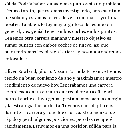
sólida. Podría haber sumado más puntos sin un problema
técnico tardío, que estamos investigando, pero su ritmo
fue sólido y estamos felices de verlo en una trayectoria
positiva también. Estoy muy orgulloso del equipo en
general, y es genial tener ambos coches en los puntos.
Tenemos otra carrera mañana y nuestro objetivo es
sumar puntos con ambos coches de nuevo, así que
mantendremos los pies en la tierra y nos mantendremos
enfocados».
Oliver Rowland, piloto, Nissan Formula E Team: «Hemos
tenido un buen comienzo de año y maximizamos nuestro
rendimiento de nuevo hoy. Esperábamos una carrera
complicada en un circuito que requiere alta eficiencia,
pero el coche estuvo genial, gestionamos bien la energía
y la estrategia fue perfecta. Tuvimos que adaptarnos
durante la carrera ya que fue caótica. El comienzo fue
rápido y perdí algunas posiciones, pero las recuperé
rápidamente. Estuvimos en una posición sólida para la