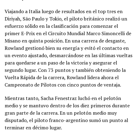
Viajando a Italia luego de resultados en el top tres en
Diriyah, São Paulo y Tokio, el piloto británico realizó un
esfuerzo sólido en la clasificación para comenzar el
primer E-Prix en el Circuito Mundial Marco Simoncelli de
Misano en quinta posición. En una carrera de desgaste,
Rowland gestionó bien su energía y evitó el contacto en
un evento ajustado, desmarcándose en las últimas vueltas
para quedarse a un paso de la victoria y asegurar el
segundo lugar. Con 73 puntos y también obteniendo la
Vuelta Rápida de la carrera, Rowland lidera ahora el
Campeonato de Pilotos con cinco puntos de ventaja.
Mientras tanto, Sacha Fenestraz luchó en el pelotón
medio y se mantuvo dentro de los diez primeros durante
gran parte de la carrera. En un pelotón medio muy
disputado, el piloto franco-argentino sumó un punto al
terminar en décimo lugar.