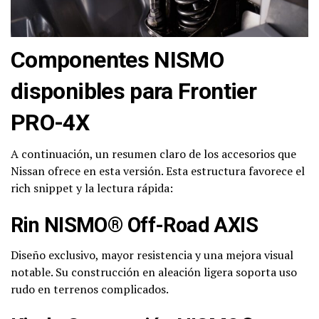
Componentes NISMO
disponibles para Frontier
PRO-4X
A continuación, un resumen claro de los accesorios que
Nissan ofrece en esta versión. Esta estructura favorece el
rich snippet y la lectura rápida:
Rin NISMO® Off-Road AXIS
Diseño exclusivo, mayor resistencia y una mejora visual
notable. Su construcción en aleación ligera soporta uso
rudo en terrenos complicados.