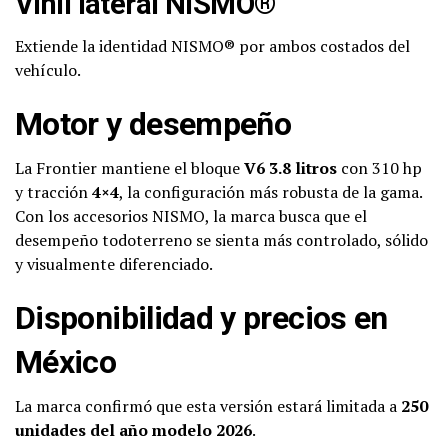
Vinil lateral NISMO®
Extiende la identidad NISMO® por ambos costados del
vehículo.
Motor y desempeño
La Frontier mantiene el bloque
V6 3.8 litros
con 310 hp
y tracción
4×4
, la configuración más robusta de la gama.
Con los accesorios NISMO, la marca busca que el
desempeño todoterreno se sienta más controlado, sólido
y visualmente diferenciado.
Disponibilidad y precios en
México
La marca confirmó que esta versión estará limitada a
250
unidades del año modelo 2026
.