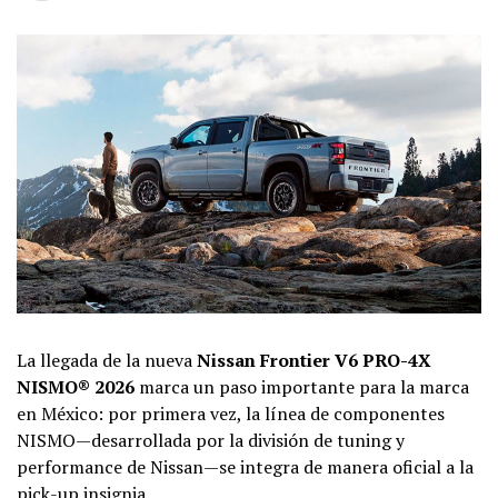
La llegada de la nueva
Nissan Frontier V6 PRO-4X
NISMO® 2026
marca un paso importante para la marca
en México: por primera vez, la línea de componentes
NISMO—desarrollada por la división de tuning y
performance de Nissan—se integra de manera oficial a la
pick-up insignia.