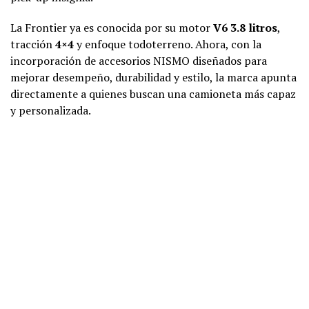
La Frontier ya es conocida por su motor
V6 3.8 litros
,
tracción
4×4
y enfoque todoterreno. Ahora, con la
incorporación de accesorios NISMO diseñados para
mejorar desempeño, durabilidad y estilo, la marca apunta
directamente a quienes buscan una camioneta más capaz
y personalizada.