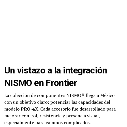
Un vistazo a la integración
NISMO en Frontier
La colección de componentes NISMO® llega a México
con un objetivo claro: potenciar las capacidades del
modelo
PRO-4X
. Cada accesorio fue desarrollado para
mejorar control, resistencia y presencia visual,
especialmente para caminos complicados.