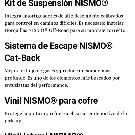
Kit de Suspensión NISMO®
Integra amortiguadores de alto desempeño calibrados
para control en caminos difíciles. Es necesario instalar
Horquillas NISMO® Off-Road para su montaje correcto.
Sistema de Escape NISMO®
Cat-Back
Mejora el flujo de gases y produce un sonido más
profundo. Es uno de los elementos más buscados por
entusiastas del performance.
Vinil NISMO® para cofre
Protege la pintura y refuerza el carácter deportivo de la
pick-up.