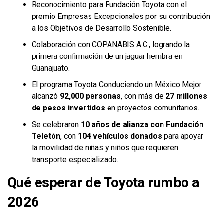
Reconocimiento para Fundación Toyota con el
premio Empresas Excepcionales por su contribución
a los Objetivos de Desarrollo Sostenible.
Colaboración con COPANABIS A.C., logrando la
primera confirmación de un jaguar hembra en
Guanajuato.
El programa Toyota Conduciendo un México Mejor
alcanzó
92,000 personas
, con más de
27 millones
de pesos invertidos
en proyectos comunitarios.
Se celebraron
10 años de alianza con Fundación
Teletón
, con
104 vehículos donados
para apoyar
la movilidad de niñas y niños que requieren
transporte especializado.
Qué esperar de Toyota rumbo a
2026