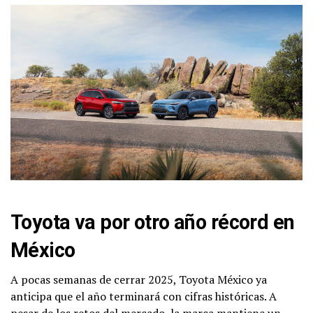
Toyota va por otro año récord en
México
A pocas semanas de cerrar 2025, Toyota México ya
anticipa que el año terminará con cifras históricas. A
pesar de los retos del mercado, la marca mantiene un