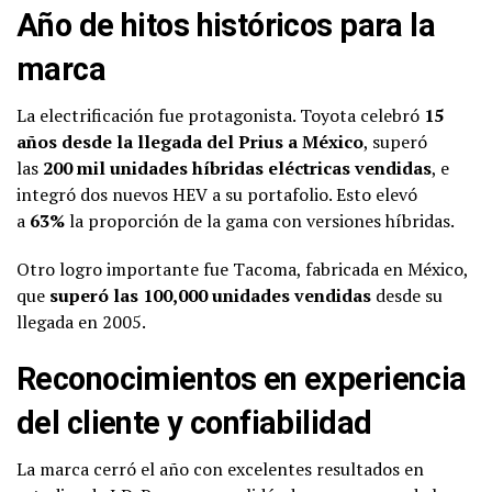
Año de hitos históricos para la
marca
La electrificación fue protagonista. Toyota celebró
15
años desde la llegada del Prius a México
, superó
las
200 mil unidades híbridas eléctricas vendidas
, e
integró dos nuevos HEV a su portafolio. Esto elevó
a
63%
la proporción de la gama con versiones híbridas.
Otro logro importante fue Tacoma, fabricada en México,
que
superó las 100,000 unidades vendidas
desde su
llegada en 2005.
Reconocimientos en experiencia
del cliente y confiabilidad
La marca cerró el año con excelentes resultados en