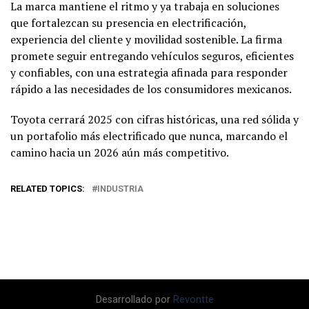
La marca mantiene el ritmo y ya trabaja en soluciones
que fortalezcan su presencia en electrificación,
experiencia del cliente y movilidad sostenible. La firma
promete seguir entregando vehículos seguros, eficientes
y confiables, con una estrategia afinada para responder
rápido a las necesidades de los consumidores mexicanos.
Toyota cerrará 2025 con cifras históricas, una red sólida y
un portafolio más electrificado que nunca, marcando el
camino hacia un 2026 aún más competitivo.
RELATED TOPICS:
INDUSTRIA
Desarrollado por
Revontte