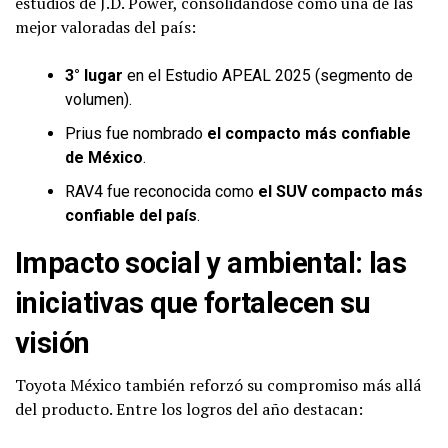
estudios de J.D. Power, consolidándose como una de las
mejor valoradas del país:
3° lugar
en el Estudio APEAL 2025 (segmento de
volumen).
Prius fue nombrado
el compacto más confiable
de México
.
RAV4 fue reconocida como
el SUV compacto más
confiable del país
.
Impacto social y ambiental: las
iniciativas que fortalecen su
visión
Toyota México también reforzó su compromiso más allá
del producto. Entre los logros del año destacan: