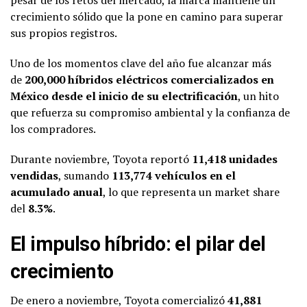
crecimiento sólido que la pone en camino para superar
sus propios registros.
Uno de los momentos clave del año fue alcanzar más
de
200,000 híbridos eléctricos comercializados en
México desde el inicio de su electrificación
, un hito
que refuerza su compromiso ambiental y la confianza de
los compradores.
Durante noviembre, Toyota reportó
11,418 unidades
vendidas
, sumando
113,774 vehículos en el
acumulado anual
, lo que representa un market share
del
8.3%
.
El impulso híbrido: el pilar del
crecimiento
De enero a noviembre, Toyota comercializó
41,881