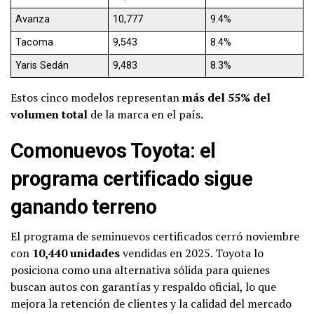
Avanza
10,777
9.4%
Tacoma
9,543
8.4%
Yaris Sedán
9,483
8.3%
Estos cinco modelos representan
más del 55% del
volumen total
de la marca en el país.
Comonuevos Toyota: el
programa certificado sigue
ganando terreno
El programa de seminuevos certificados cerró noviembre
con
10,440 unidades
vendidas en 2025. Toyota lo
posiciona como una alternativa sólida para quienes
buscan autos con garantías y respaldo oficial, lo que
mejora la retención de clientes y la calidad del mercado