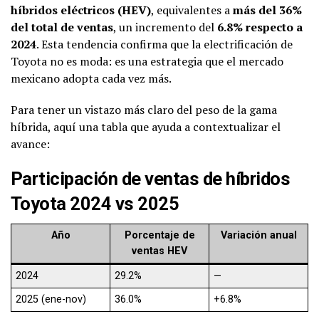
híbridos eléctricos (HEV)
, equivalentes a
más del 36%
del total de ventas
, un incremento del
6.8% respecto a
2024
. Esta tendencia confirma que la electrificación de
Toyota no es moda: es una estrategia que el mercado
mexicano adopta cada vez más.
Para tener un vistazo más claro del peso de la gama
híbrida, aquí una tabla que ayuda a contextualizar el
avance:
Participación de ventas de híbridos
Toyota 2024 vs 2025
Año
Porcentaje de
Variación anual
ventas HEV
2024
29.2%
—
2025 (ene-nov)
36.0%
+6.8%