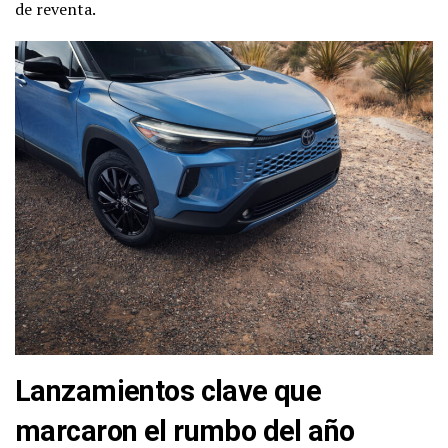
de reventa.
Lanzamientos clave que
marcaron el rumbo del año