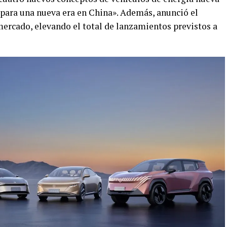
para una nueva era en China». Además, anunció el
ercado, elevando el total de lanzamientos previstos a