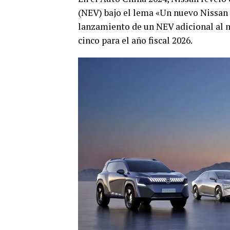
(NEV) bajo el lema «Un nuevo Nissan 
lanzamiento de un NEV adicional al m
cinco para el año fiscal 2026.