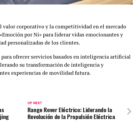
el valor corporativo y la competitividad en el mercado
«Emoción por Ni» para liderar vidas emocionantes y
dad personalizadas de los clientes.
ara ofrecer servicios basados en inteligencia artificial
celerando su transformación de inteligencia y
ntes experiencias de movilidad futura.
UP NEXT
as
Range Rover Eléctrico: Liderando la
jing
Revolución de la Propulsión Eléctrica