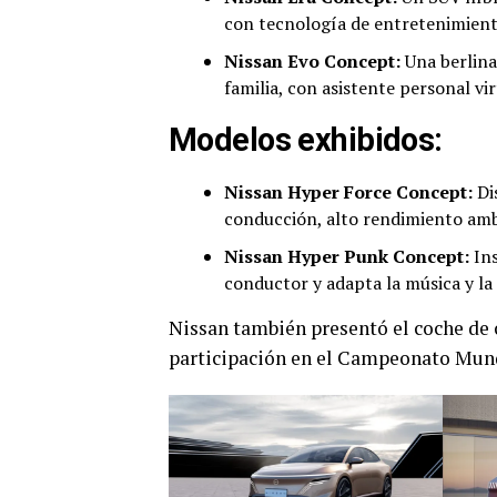
con tecnología de entretenimient
Nissan Evo Concept:
Una berlina
familia, con asistente personal vi
Modelos exhibidos:
Nissan Hyper Force Concept:
Dis
conducción, alto rendimiento amb
Nissan Hyper Punk Concept:
Ins
conductor y adapta la música y la
Nissan también presentó el coche de 
participación en el Campeonato Mund