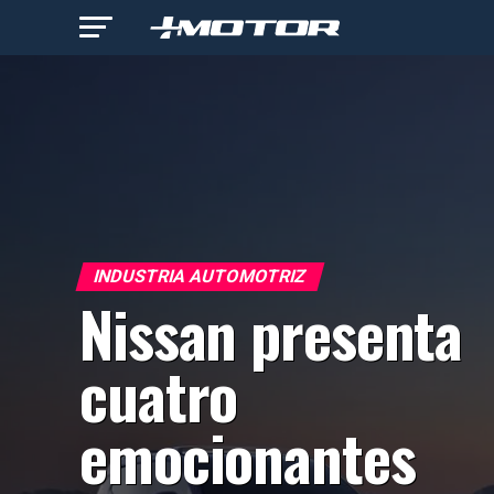
INDUSTRIA AUTOMOTRIZ
Nissan presenta
cuatro
emocionantes