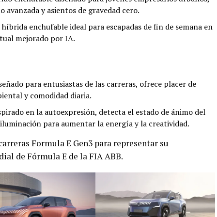
o avanzada y asientos de gravedad cero.
 híbrida enchufable ideal para escapadas de fin de semana en
rtual mejorado por IA.
eñado para entusiastas de las carreras, ofrece placer de
iental y comodidad diaria.
pirado en la autoexpresión, detecta el estado de ánimo del
 iluminación para aumentar la energía y la creatividad.
carreras Formula E Gen3 para representar su
ial de Fórmula E de la FIA ABB.