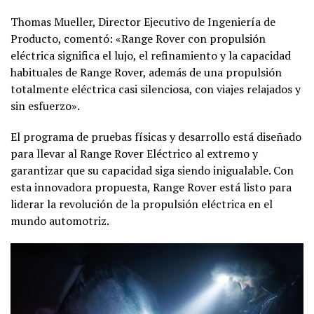
Thomas Mueller, Director Ejecutivo de Ingeniería de
Producto, comentó: «Range Rover con propulsión
eléctrica significa el lujo, el refinamiento y la capacidad
habituales de Range Rover, además de una propulsión
totalmente eléctrica casi silenciosa, con viajes relajados y
sin esfuerzo».
El programa de pruebas físicas y desarrollo está diseñado
para llevar al Range Rover Eléctrico al extremo y
garantizar que su capacidad siga siendo inigualable. Con
esta innovadora propuesta, Range Rover está listo para
liderar la revolución de la propulsión eléctrica en el
mundo automotriz.