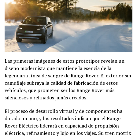
Las primeras imágenes de estos prototipos revelan un
diseño modernista que mantiene la esencia de la
legendaria línea de sangre de Range Rover. El exterior sin
camuflaje subraya la calidad de fabricación de estos
vehículos, que prometen ser los Range Rover más
silenciosos y refinados jamás creados.
El proceso de desarrollo virtual y de componentes ha
durado un año, y los resultados indican que el Range
Rover Eléctrico liderará en capacidad de propulsión
eléctrica, refinamiento y lujo en los viajes. Su tren motriz