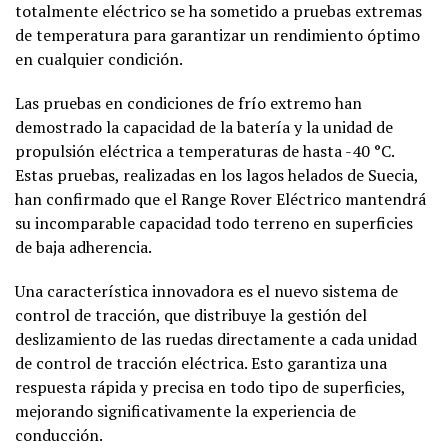
totalmente eléctrico se ha sometido a pruebas extremas
de temperatura para garantizar un rendimiento óptimo
en cualquier condición.
Las pruebas en condiciones de frío extremo han
demostrado la capacidad de la batería y la unidad de
propulsión eléctrica a temperaturas de hasta -40 °C.
Estas pruebas, realizadas en los lagos helados de Suecia,
han confirmado que el Range Rover Eléctrico mantendrá
su incomparable capacidad todo terreno en superficies
de baja adherencia.
Una característica innovadora es el nuevo sistema de
control de tracción, que distribuye la gestión del
deslizamiento de las ruedas directamente a cada unidad
de control de tracción eléctrica. Esto garantiza una
respuesta rápida y precisa en todo tipo de superficies,
mejorando significativamente la experiencia de
conducción.