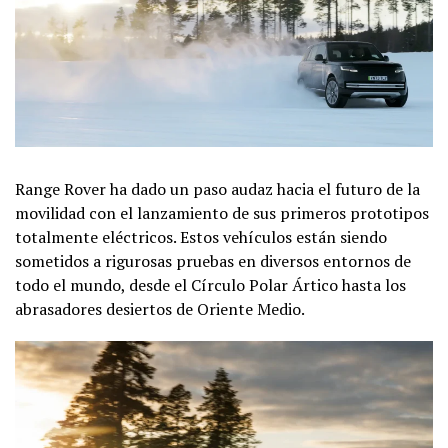
Range Rover ha dado un paso audaz hacia el futuro de la
movilidad con el lanzamiento de sus primeros prototipos
totalmente eléctricos. Estos vehículos están siendo
sometidos a rigurosas pruebas en diversos entornos de
todo el mundo, desde el Círculo Polar Ártico hasta los
abrasadores desiertos de Oriente Medio.