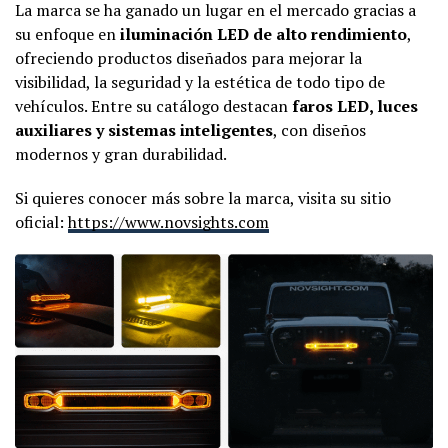
La marca se ha ganado un lugar en el mercado gracias a
su enfoque en
iluminación LED de alto rendimiento
,
ofreciendo productos diseñados para mejorar la
visibilidad, la seguridad y la estética de todo tipo de
vehículos. Entre su catálogo destacan
faros LED, luces
auxiliares y sistemas inteligentes
, con diseños
modernos y gran durabilidad.
Si quieres conocer más sobre la marca, visita su sitio
oficial:
https://www.novsights.com