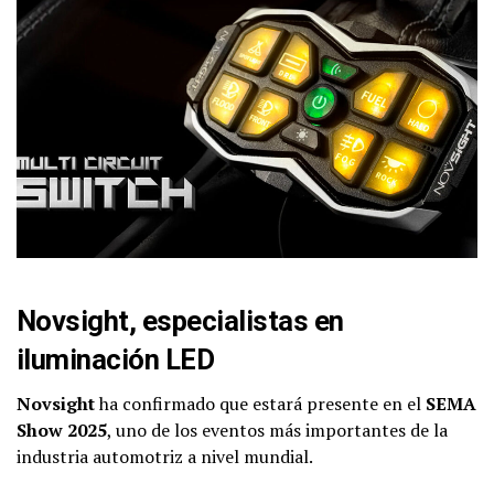
Novsight, especialistas en
iluminación LED
Novsight
ha confirmado que estará presente en el
SEMA
Show 2025
, uno de los eventos más importantes de la
industria automotriz a nivel mundial.