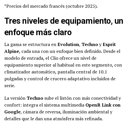
*Precios del mercado francés (octubre 2025).
Tres niveles de equipamiento, un
enfoque más claro
La gama se estructura en
Evolution
,
Techno
y
Esprit
Alpine
, cada una con un enfoque bien definido. Desde el
modelo de entrada, el Clio ofrece un nivel de
equipamiento superior al habitual en este segmento, con
climatizador automático, pantalla central de 10.1
pulgadas y control de crucero adaptativo incluidos de
serie.
La versión
Techno
sube el listón con más conectividad y
confort: integra el sistema multimedia
OpenR Link con
Google
, cámara de reversa, iluminación ambiental y
detalles que le dan una atmósfera más refinada.