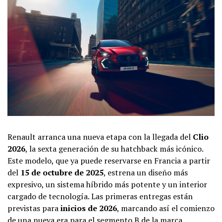
Renault arranca una nueva etapa con la llegada del
Clio
2026
, la sexta generación de su hatchback más icónico.
Este modelo, que ya puede reservarse en Francia a partir
del
15 de octubre de 2025
, estrena un diseño más
expresivo, un sistema híbrido más potente y un interior
cargado de tecnología. Las primeras entregas están
previstas para
inicios de 2026
, marcando así el comienzo
de una nueva era para el segmento B de la marca