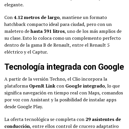
elegante.
Con
4.12 metros de largo
, mantiene un formato
hatchback compacto ideal para ciudad, pero con un
maletero de
hasta 391 litros
, uno de los más amplios de
su clase. Esto lo coloca como un complemento perfecto
dentro de la gama B de Renault, entre el Renault 5
eléctrico y el Captur.
Tecnología integrada con Google
A partir de la versión Techno, el Clio incorpora la
plataforma
OpenR Link
con
Google integrado
, lo que
significa navegación en tiempo real con Maps, comandos
por voz con Assistant y la posibilidad de instalar apps
desde Google Play.
La oferta tecnológica se completa con
29 asistentes de
conducción
, entre ellos control de crucero adaptativo