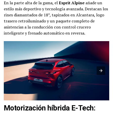
En la parte alta de la gama, el
Esprit Alpine
añade un
estilo más deportivo y tecnología avanzada. Destacan los
rines diamantados de 18”, tapizados en Alcantara, logo
trasero retroiluminado y un paquete completo de
asistencias a la conducción con control crucero
inteligente y frenado automático en reversa.
Motorización híbrida E-Tech: