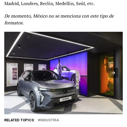
Madrid, Londres, Berlín, Medellín, Seúl, etc.
De momento, México no se menciona con este tipo de
formatos.
RELATED TOPICS:
INDUSTRIA