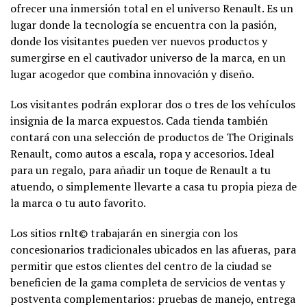
ofrecer una inmersión total en el universo Renault. Es un
lugar donde la tecnología se encuentra con la pasión,
donde los visitantes pueden ver nuevos productos y
sumergirse en el cautivador universo de la marca, en un
lugar acogedor que combina innovación y diseño.
Los visitantes podrán explorar dos o tres de los vehículos
insignia de la marca expuestos. Cada tienda también
contará con una selección de productos de The Originals
Renault, como autos a escala, ropa y accesorios. Ideal
para un regalo, para añadir un toque de Renault a tu
atuendo, o simplemente llevarte a casa tu propia pieza de
la marca o tu auto favorito.
Los sitios rnlt© trabajarán en sinergia con los
concesionarios tradicionales ubicados en las afueras, para
permitir que estos clientes del centro de la ciudad se
beneficien de la gama completa de servicios de ventas y
postventa complementarios: pruebas de manejo, entrega