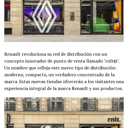
Renault revoluciona su red de distribución con un
concepto innovador de punto de venta llamado ‘rnlt©’.
Un nombre que refleja este nuevo tipo de distribución:
moderno, compacto, un verdadero concentrado de la
marca. Estas nuevas tiendas ofrecerán a los visitantes una
experiencia integral de la marca Renault y sus productos.