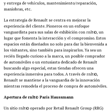
y entrega de vehículos, mantenimiento/reparación,
maniobras, etc.
La estrategia de Renault se centra en mejorar la
experiencia del cliente. Pioneros en un enfoque
vanguardista para sus salas de exhibición con rnlt©, un
lugar que fomenta la interacción y el compromiso. Estos
espacios están diseñados no solo para dar la bienvenida a
los visitantes, sino también para inspirarlos. Ya sea un
recién llegado curioso a la marca, un posible comprador
de automóviles o un entusiasta dedicado de Renault
buscando algo especial, estas tiendas ofrecen una
experiencia inmersiva para todos. A través de rnlt©,
Renault se mantiene a la vanguardia de la innovación
mientras remodela el proceso de compra de automóviles.
Apertura de rnlt© Paris Haussmann
Un sitio rnlt© operado por Retail Renault Group (RRG)