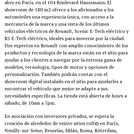
abre en París, en el 104 Boulevard Haussmann. El
showroom de 180 m2 ofrece a los aficionados a los
automóviles una experiencia única, con acceso a la
mercancía de la marca y una vista de los últimos
vehículos eléctricos de Renault, Scenic E-Tech eléctrico y
R5 E-Tech eléctrico, ideales para moverse por la ciudad.
Dos expertos en Renault con amplio conocimiento de los
productos y tecnología de la marca están en el sitio para
ayudar a los clientes a navegar por la extensa gama de
modelos, tecnología, tipos de motor y opciones de
personalización. También podrán contar con el
showroom digital instalado en el sitio para ayudarles a
encontrar el vehículo que mejor se adapte a sus
necesidades específicas. La tienda está abierta de lunes a
sábado, de 10am a 7pm.
En asociación con inversores privados, se espera la
creación de alrededor de veinte sitios rnlt© en París,
Neuilly-sur-Seine, Bruselas, Milán, Roma, Róterdam,