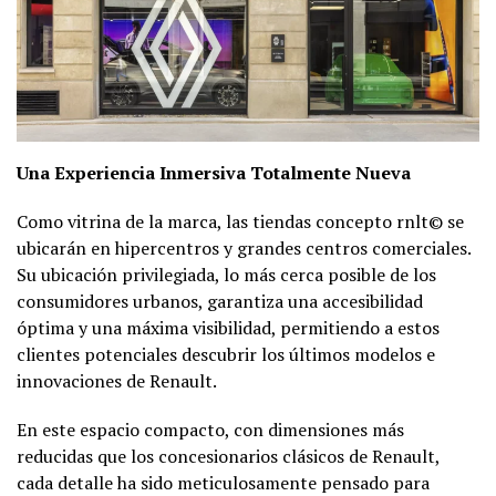
Una Experiencia Inmersiva Totalmente Nueva
Como vitrina de la marca, las tiendas concepto rnlt© se
ubicarán en hipercentros y grandes centros comerciales.
Su ubicación privilegiada, lo más cerca posible de los
consumidores urbanos, garantiza una accesibilidad
óptima y una máxima visibilidad, permitiendo a estos
clientes potenciales descubrir los últimos modelos e
innovaciones de Renault.
En este espacio compacto, con dimensiones más
reducidas que los concesionarios clásicos de Renault,
cada detalle ha sido meticulosamente pensado para