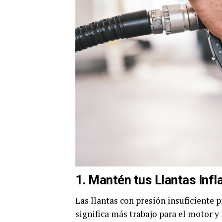
1. Mantén tus Llantas Inf
Las llantas con presión insuficiente 
significa más trabajo para el motor 