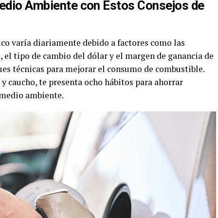
Medio Ambiente con Estos Consejos de
ico varía diariamente debido a factores como las
o, el tipo de cambio del dólar y el margen de ganancia de
ues técnicas para mejorar el consumo de combustible.
 y caucho, te presenta ocho hábitos para ahorrar
 medio ambiente.