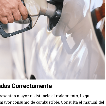
ladas Correctamente
presentan mayor resistencia al rodamiento, lo que
y mayor consumo de combustible. Consulta el manual del