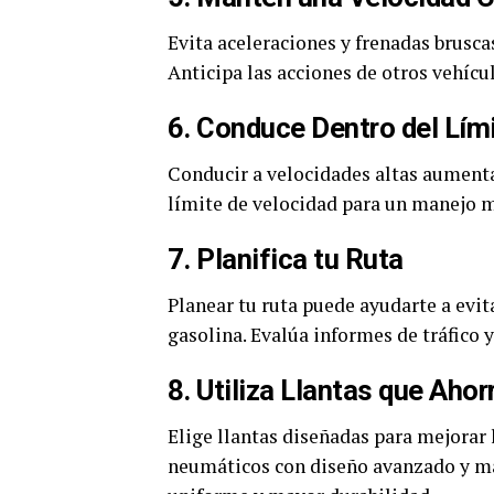
Evita aceleraciones y frenadas brusc
Anticipa las acciones de otros vehíc
6. Conduce Dentro del Lím
Conducir a velocidades altas aument
límite de velocidad para un manejo m
7. Planifica tu Ruta
Planear tu ruta puede ayudarte a evi
gasolina. Evalúa informes de tráfico y
8. Utiliza Llantas que Aho
Elige llantas diseñadas para mejorar 
neumáticos con diseño avanzado y m