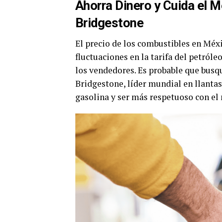
Ahorra Dinero y Cuida el 
Bridgestone
El precio de los combustibles en Méx
fluctuaciones en la tarifa del petróle
los vendedores. Es probable que busq
Bridgestone, líder mundial en llantas
gasolina y ser más respetuoso con el