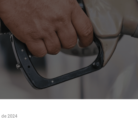
 de 2024