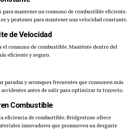
as para mantener un consumo de combustible eficiente.
ulos y peatones para mantener una velocidad constante.
ite de Velocidad
a el consumo de combustible. Manténte dentro del
ás eficiente y seguro.
tar paradas y arranques frecuentes que consumen más
 accidentes antes de salir para optimizar tu trayecto.
rren Combustible
la eficiencia de combustible. Bridgestone ofrece
ateriales innovadores que promueven un desgaste