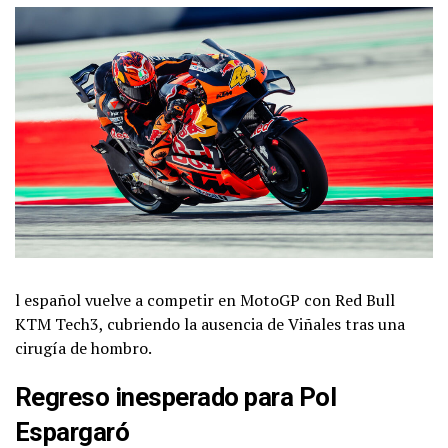
l español vuelve a competir en MotoGP con Red Bull
KTM Tech3, cubriendo la ausencia de Viñales tras una
cirugía de hombro.
Regreso inesperado para Pol
Espargaró