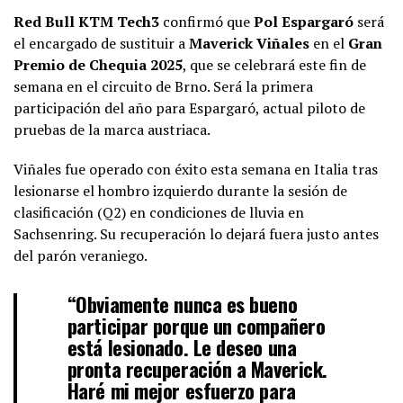
Red Bull KTM Tech3
confirmó que
Pol Espargaró
será
el encargado de sustituir a
Maverick Viñales
en el
Gran
Premio de Chequia 2025
, que se celebrará este fin de
semana en el circuito de Brno. Será la primera
participación del año para Espargaró, actual piloto de
pruebas de la marca austriaca.
Viñales fue operado con éxito esta semana en Italia tras
lesionarse el hombro izquierdo durante la sesión de
clasificación (Q2) en condiciones de lluvia en
Sachsenring. Su recuperación lo dejará fuera justo antes
del parón veraniego.
“Obviamente nunca es bueno
participar porque un compañero
está lesionado. Le deseo una
pronta recuperación a Maverick.
Haré mi mejor esfuerzo para