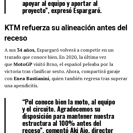
apoyar al equipo y aportar al
proyecto”, expresó Espargaró.
KTM refuerza su alineación antes del
receso
A sus
34 años
, Espargaró volverá a competir en un
trazado que conoce bien. En 2020, la última vez
que
MotoGP
visitó Brno, el español peleaba por la
victoria tras clasificar sexto. Ahora, compartirá garaje
con
Enea Bastianini
, quien también regresa tras superar
una apendicitis.
“Pol conoce bien la moto, al equipo
y el circuito. Agradecemos su
disposición para mantener nuestra
estructura al 100% antes del
receso”, comentó
Aki Ajo
, director