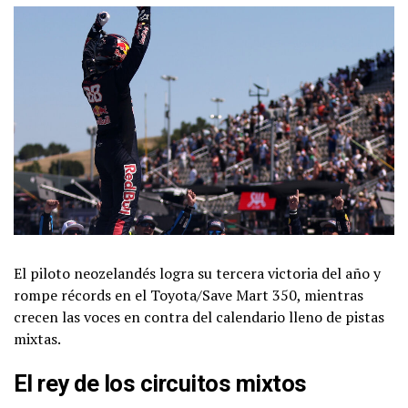
El piloto neozelandés logra su tercera victoria del año y
rompe récords en el Toyota/Save Mart 350, mientras
crecen las voces en contra del calendario lleno de pistas
mixtas.
El rey de los circuitos mixtos