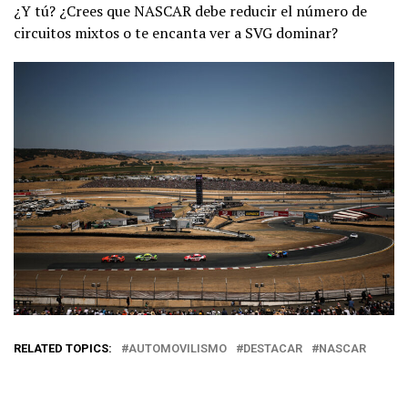
¿Y tú? ¿Crees que NASCAR debe reducir el número de
circuitos mixtos o te encanta ver a SVG dominar?
RELATED TOPICS:
AUTOMOVILISMO
DESTACAR
NASCAR