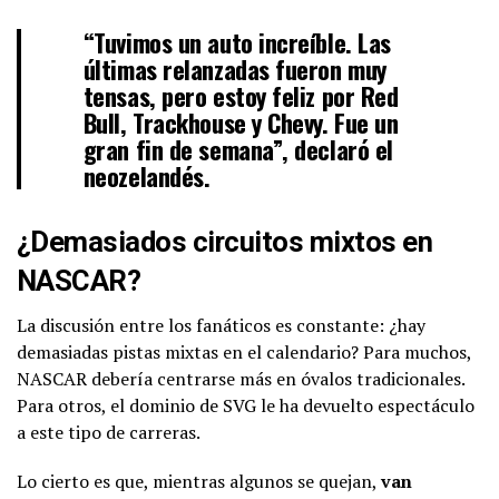
“Tuvimos un auto increíble. Las
últimas relanzadas fueron muy
tensas, pero estoy feliz por Red
Bull, Trackhouse y Chevy. Fue un
gran fin de semana”, declaró el
neozelandés.
¿Demasiados circuitos mixtos en
NASCAR?
La discusión entre los fanáticos es constante: ¿hay
demasiadas pistas mixtas en el calendario? Para muchos,
NASCAR debería centrarse más en óvalos tradicionales.
Para otros, el dominio de SVG le ha devuelto espectáculo
a este tipo de carreras.
Lo cierto es que, mientras algunos se quejan,
van