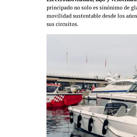
principado no solo es sinónimo de gl
movilidad sustentable desde los años 9
sus circuitos.