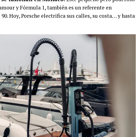
amour y Fórmula 1, también es un referente en
0. Hoy, Porsche electrifica sus calles, su costa… y hasta