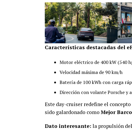
Características destacadas del 
Motor eléctrico de 400 kW (540 h
Velocidad máxima de 90 km/h
Batería de 100 kWh con carga rá
Dirección con volante Porsche y a
Este day-cruiser redefine el concept
sido galardonado como
Mejor Barco
Dato interesante:
la propulsión de