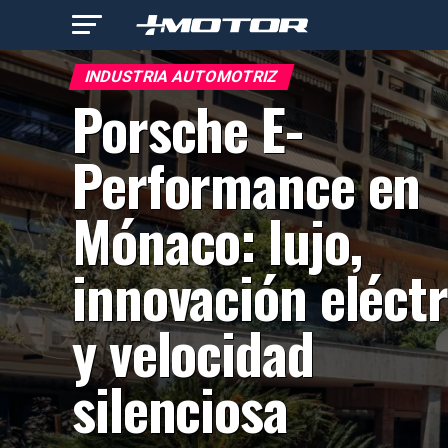
INDUSTRIA AUTOMOTRIZ
Porsche E-
Performance en
Mónaco: lujo,
innovación eléctr
y velocidad
silenciosa