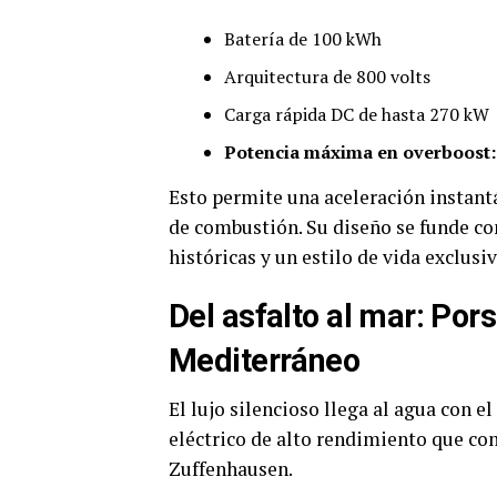
Batería de 100 kWh
Arquitectura de 800 volts
Carga rápida DC de hasta 270 kW
Potencia máxima en overboost:
Esto permite una aceleración instan
de combustión. Su diseño se funde co
históricas y un estilo de vida exclusiv
Del asfalto al mar: Pors
Mediterráneo
El lujo silencioso llega al agua con el
eléctrico de alto rendimiento que co
Zuffenhausen.