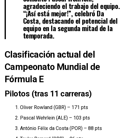
agradeciendo el trabajo del equipo.
“¡Así está mejor!”, celebró
Da
Costa
, destacando el potencial del
equipo en la segunda mitad de la
temporada.
Clasificación actual del
Campeonato Mundial de
Fórmula E
Pilotos (tras 11 carreras)
Oliver Rowland (GBR) – 171 pts
Pascal Wehrlein (ALE) – 103 pts
António Félix da Costa (POR) – 88 pts