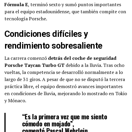
Fórmula E
, terminó sexto y sumó puntos importantes
para el equipo estadounidense, que también compite con
tecnología Porsche.
Condiciones difíciles y
rendimiento sobresaliente
La carrera comenzó
detrás del coche de seguridad
Porsche Taycan Turbo GT
debido a la lluvia. Tras ocho
vueltas, la competencia se desarrolló normalmente a lo
largo de 31 giros. A pesar de que no se disputó la tercera
práctica libre, el equipo demostró avances importantes
en condiciones de lluvia, mejorando lo mostrado en Tokio
y Mónaco.
“Es la primera vez que me siento
cómodo en mojado”,
comentó
Pascal Wehrlein
,