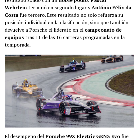
Wehrlein
terminó en segundo lugar y
António Félix da
Costa
fue tercero. Este resultado no solo refuerza su
posición individual en la clasificación, sino que también
devuelve a Porsche el liderato en el
campeonato de
equipos
tras 11 de las 16 carreras programadas en la
temporada.
El desempeño del
Porsche 99X Electric GEN3 Evo
fue