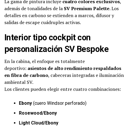
La gama de pintura incluye
cuatro colores exclusivos
,
además de tonalidades de la
SV Premium Palette
. Los
detalles en carbono se extienden a marcos, difusor y
salidas de escape cuádruples activas.
Interior tipo cockpit con
personalización SV Bespoke
En la cabina, el enfoque es totalmente
deportivo:
asientos de alto rendimiento respaldados
en fibra de carbono
, cabeceras integradas e iluminación
ambiental SV.
Los clientes pueden elegir entre cuatro combinaciones:
Ebony
(cuero Windsor perforado)
Rosewood/Ebony
Light Cloud/Ebony