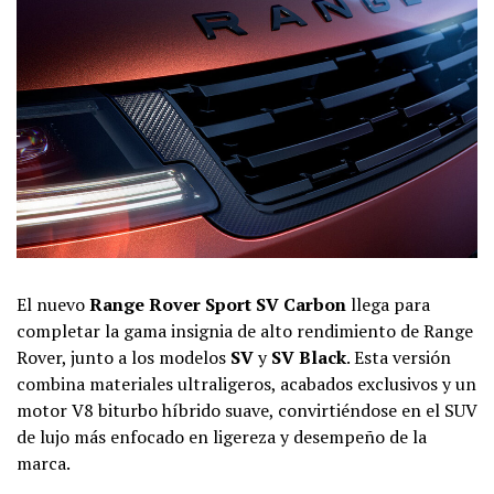
El nuevo
Range Rover Sport SV Carbon
llega para
completar la gama insignia de alto rendimiento de Range
Rover, junto a los modelos
SV
y
SV Black
. Esta versión
combina materiales ultraligeros, acabados exclusivos y un
motor V8 biturbo híbrido suave, convirtiéndose en el SUV
de lujo más enfocado en ligereza y desempeño de la
marca.