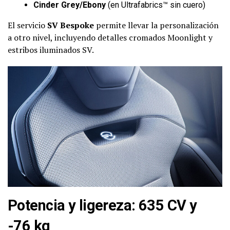
Cinder Grey/Ebony
(en Ultrafabrics™ sin cuero)
El servicio
SV Bespoke
permite llevar la personalización
a otro nivel, incluyendo detalles cromados Moonlight y
estribos iluminados SV.
Potencia y ligereza: 635 CV y
-76 kg