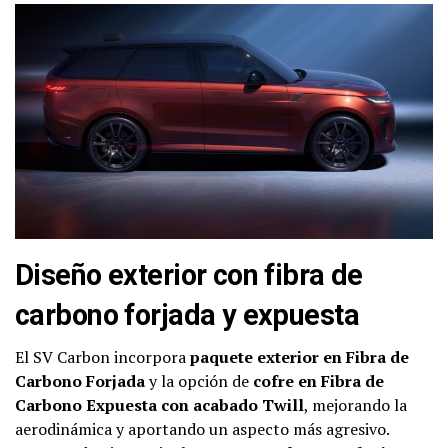
Diseño exterior con fibra de
carbono forjada y expuesta
El SV Carbon incorpora
paquete exterior en Fibra de
Carbono Forjada
y la opción de
cofre en Fibra de
Carbono Expuesta con acabado Twill
, mejorando la
aerodinámica y aportando un aspecto más agresivo.