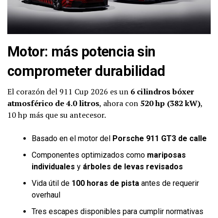
Motor: más potencia sin
comprometer durabilidad
El corazón del 911 Cup 2026 es un
6 cilindros bóxer
atmosférico de 4.0 litros
, ahora con
520 hp (382 kW)
,
10 hp más que su antecesor.
Basado en el motor del
Porsche 911 GT3 de calle
Componentes optimizados como
mariposas
individuales
y
árboles de levas revisados
Vida útil de
100 horas de pista
antes de requerir
overhaul
Tres escapes disponibles para cumplir normativas