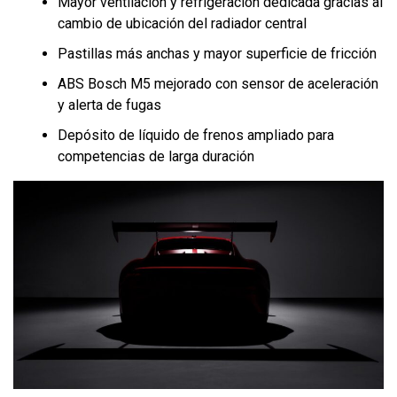
Mayor ventilación y refrigeración dedicada gracias al
cambio de ubicación del radiador central
Pastillas más anchas y mayor superficie de fricción
ABS Bosch M5 mejorado con sensor de aceleración
y alerta de fugas
Depósito de líquido de frenos ampliado para
competencias de larga duración