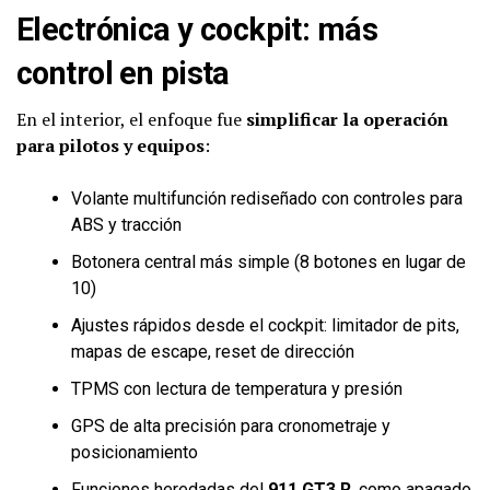
Electrónica y cockpit: más
control en pista
En el interior, el enfoque fue
simplificar la operación
para pilotos y equipos
:
Volante multifunción rediseñado con controles para
ABS y tracción
Botonera central más simple (8 botones en lugar de
10)
Ajustes rápidos desde el cockpit: limitador de pits,
mapas de escape, reset de dirección
TPMS con lectura de temperatura y presión
GPS de alta precisión para cronometraje y
posicionamiento
Funciones heredadas del
911 GT3 R
, como apagado