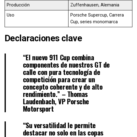
Producción
Zuffenhausen, Alemania
Uso
Porsche Supercup, Carrera
Cup, series monomarca
Declaraciones clave
“El nuevo 911 Cup combina
componentes de nuestros GT de
calle con pura tecnología de
competición para crear un
concepto coherente y de alto
rendimiento.” –
Thomas
Laudenbach, VP Porsche
Motorsport
“Su versatilidad le permite
destacar no solo en las copas