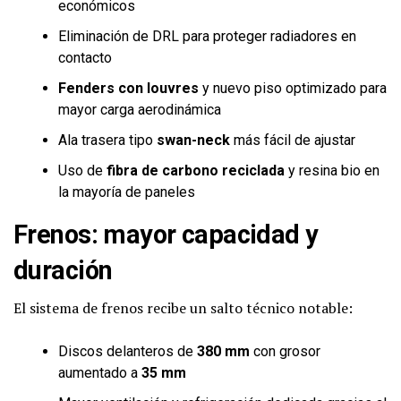
económicos
Eliminación de DRL para proteger radiadores en
contacto
Fenders con louvres
y nuevo piso optimizado para
mayor carga aerodinámica
Ala trasera tipo
swan-neck
más fácil de ajustar
Uso de
fibra de carbono reciclada
y resina bio en
la mayoría de paneles
Frenos: mayor capacidad y
duración
El sistema de frenos recibe un salto técnico notable:
Discos delanteros de
380 mm
con grosor
aumentado a
35 mm