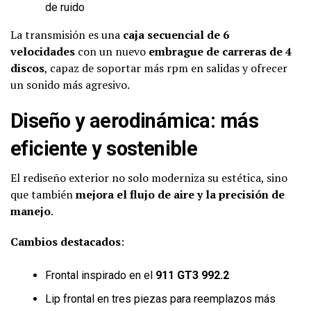
de ruido
La transmisión es una
caja secuencial de 6
velocidades
con un nuevo
embrague de carreras de 4
discos
, capaz de soportar más rpm en salidas y ofrecer
un sonido más agresivo.
Diseño y aerodinámica: más
eficiente y sostenible
El rediseño exterior no solo moderniza su estética, sino
que también
mejora el flujo de aire y la precisión de
manejo
.
Cambios destacados
:
Frontal inspirado en el
911 GT3 992.2
Lip frontal en tres piezas para reemplazos más