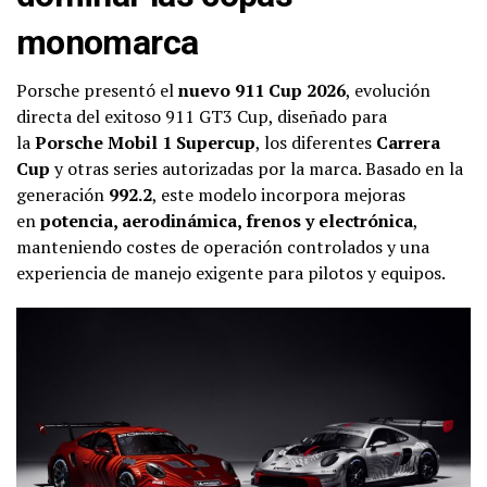
monomarca
Porsche presentó el
nuevo 911 Cup 2026
, evolución
directa del exitoso 911 GT3 Cup, diseñado para
la
Porsche Mobil 1 Supercup
, los diferentes
Carrera
Cup
y otras series autorizadas por la marca. Basado en la
generación
992.2
, este modelo incorpora mejoras
en
potencia, aerodinámica, frenos y electrónica
,
manteniendo costes de operación controlados y una
experiencia de manejo exigente para pilotos y equipos.