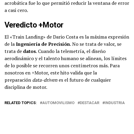
acrobática fue lo que permitió reducir la ventana de error
a casi cero.
Veredicto +Motor
El «Train Landing» de Dario Costa es la máxima expresión
de la
Ingeniería de Precisión
. No se trata de valor, se
trata de
datos
. Cuando la telemetría, el diseño
aerodinámico y el talento humano se alinean, los límites
de lo posible se recorren unos centímetros más. Para
nosotros en +Motor, este hito valida que la
preparación
data-driven
es el futuro de cualquier
disciplina de motor.
RELATED TOPICS:
AUTOMOVILISMO
DESTACAR
INDUSTRIA