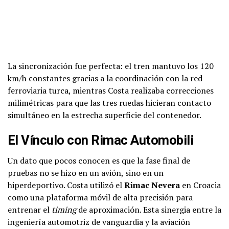
La sincronización fue perfecta: el tren mantuvo los 120
km/h constantes gracias a la coordinación con la red
ferroviaria turca, mientras Costa realizaba correcciones
milimétricas para que las tres ruedas hicieran contacto
simultáneo en la estrecha superficie del contenedor.
El Vínculo con Rimac Automobili
Un dato que pocos conocen es que la fase final de
pruebas no se hizo en un avión, sino en un
hiperdeportivo. Costa utilizó el
Rimac Nevera
en Croacia
como una plataforma móvil de alta precisión para
entrenar el
timing
de aproximación. Esta sinergia entre la
ingeniería automotriz de vanguardia y la aviación