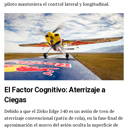
piloto mantuviera el control lateral y longitudinal.
El Factor Cognitivo: Aterrizaje a
Ciegas
Debido a que el Zivko Edge 540 es un avión de tren de
aterrizaje convencional (patín de cola), en la fase final de
aproximación el morro del avión oculta la superficie de