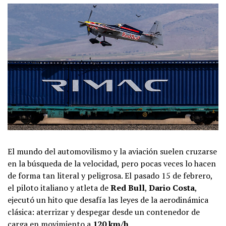
El mundo del automovilismo y la aviación suelen cruzarse
en la búsqueda de la velocidad, pero pocas veces lo hacen
de forma tan literal y peligrosa. El pasado 15 de febrero,
el piloto italiano y atleta de
Red Bull
,
Dario Costa
,
ejecutó un hito que desafía las leyes de la aerodinámica
clásica: aterrizar y despegar desde un contenedor de
carga en movimiento a
120 km/h
.