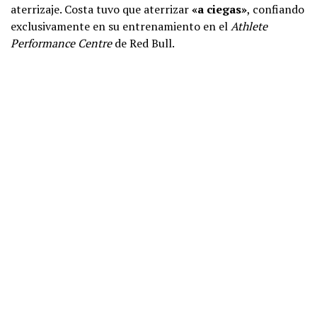
aterrizaje. Costa tuvo que aterrizar
«a ciegas»
, confiando
exclusivamente en su entrenamiento en el
Athlete
Performance Centre
de Red Bull.