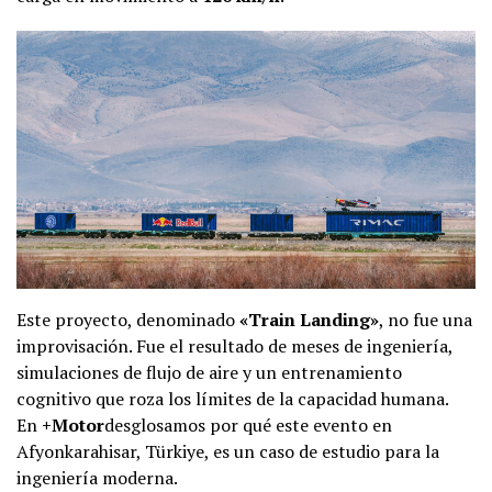
Este proyecto, denominado
«Train Landing»
, no fue una
improvisación. Fue el resultado de meses de ingeniería,
simulaciones de flujo de aire y un entrenamiento
cognitivo que roza los límites de la capacidad humana.
En
+Motor
desglosamos por qué este evento en
Afyonkarahisar, Türkiye, es un caso de estudio para la
ingeniería moderna.