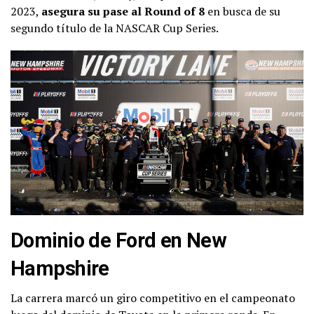
2023,
asegura su pase al Round of 8
en busca de su
segundo título de la NASCAR Cup Series.
Dominio de Ford en New
Hampshire
La carrera marcó un giro competitivo en el campeonato