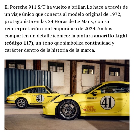
El Porsche 911 S/T ha vuelto a brillar. Lo hace a través de
un viaje único que conecta al modelo original de 1972,
protagonista en las 24 Horas de Le Mans, con su
reinterpretación contemporánea de 2024. Ambos
comparten un detalle icónico: la pintura
amarillo Light
(código 117)
, un tono que simboliza continuidad y
carácter dentro de la historia de la marca.