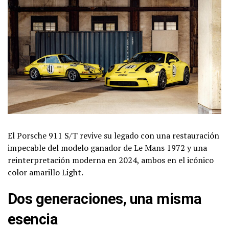
El Porsche 911 S/T revive su legado con una restauración
impecable del modelo ganador de Le Mans 1972 y una
reinterpretación moderna en 2024, ambos en el icónico
color amarillo Light.
Dos generaciones, una misma
esencia