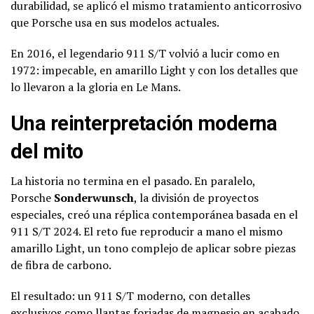
durabilidad, se aplicó el mismo tratamiento anticorrosivo
que Porsche usa en sus modelos actuales.
En 2016, el legendario 911 S/T volvió a lucir como en
1972: impecable, en amarillo Light y con los detalles que
lo llevaron a la gloria en Le Mans.
Una reinterpretación moderna
del mito
La historia no termina en el pasado. En paralelo,
Porsche
Sonderwunsch
, la división de proyectos
especiales, creó una réplica contemporánea basada en el
911 S/T 2024. El reto fue reproducir a mano el mismo
amarillo Light, un tono complejo de aplicar sobre piezas
de fibra de carbono.
El resultado: un 911 S/T moderno, con detalles
exclusivos como llantas forjadas de magnesio en acabado