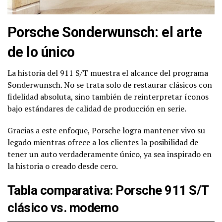
Porsche Sonderwunsch: el arte
de lo único
La historia del 911 S/T muestra el alcance del programa
Sonderwunsch. No se trata solo de restaurar clásicos con
fidelidad absoluta, sino también de reinterpretar íconos
bajo estándares de calidad de producción en serie.
Gracias a este enfoque, Porsche logra mantener vivo su
legado mientras ofrece a los clientes la posibilidad de
tener un auto verdaderamente único, ya sea inspirado en
la historia o creado desde cero.
Tabla comparativa: Porsche 911 S/T
clásico vs. moderno