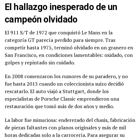
El hallazgo inesperado de un
campeón olvidado
El 911 S/T de 1972 que conquistó Le Mans en la
categoría GT parecía perdido para siempre. Tras
competir hasta 1975, terminó olvidado en un granero en
San Francisco, en condiciones lamentables: oxidado, con
golpes y repintado sin cuidado.
En 2008 comenzaron los rumores de su paradero, y no
fue hasta 2013 cuando un coleccionista suizo decidió
rescatarlo. El auto viajó a Stuttgart, donde los
especialistas de Porsche Classic emprendieron una
restauración que tomó más de dos años y medio.
La labor fue minuciosa: enderezado del chasis, fabricación
de piezas faltantes con planos originales y más de mil
horas dedicadas solo a la carrocería. Para asegurar su