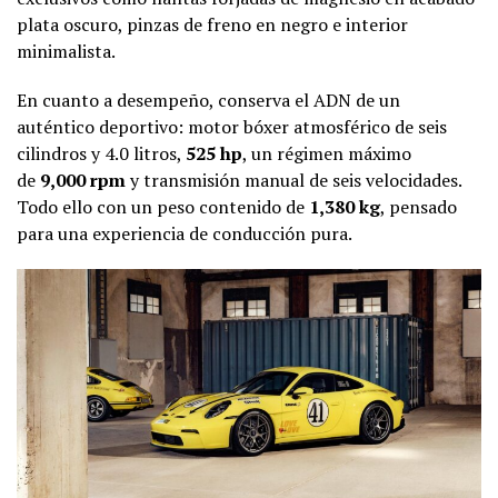
plata oscuro, pinzas de freno en negro e interior
minimalista.
En cuanto a desempeño, conserva el ADN de un
auténtico deportivo: motor bóxer atmosférico de seis
cilindros y 4.0 litros,
525 hp
, un régimen máximo
de
9,000 rpm
y transmisión manual de seis velocidades.
Todo ello con un peso contenido de
1,380 kg
, pensado
para una experiencia de conducción pura.