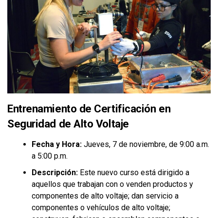
Entrenamiento de Certificación en
Seguridad de Alto Voltaje
Fecha y Hora:
Jueves, 7 de noviembre, de 9:00 a.m.
a 5:00 p.m.
Descripción:
Este nuevo curso está dirigido a
aquellos que trabajan con o venden productos y
componentes de alto voltaje; dan servicio a
componentes o vehículos de alto voltaje;