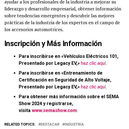
ayudar a los profesionales de la industria a mejorar su
liderazgo y desarrollo empresarial, obtener información
sobre tendencias emergentes y descubrir las mejores
prácticas de la industria de los expertos en el campo de
los accesorios automotrices.
Inscripción y Más Información
Para inscribirse en «Vehículos Eléctricos 101,
Presentado por Legacy EV,»
haz clic aquí
.
Para inscribirse en «Entrenamiento de
Certificación en Seguridad de Alto Voltaje,
Presentado por Legacy EV,»
haz clic aquí
.
Para obtener más información sobre el SEMA
Show 2024 y registrarse,
visita
www.semashow.com
.
RELATED TOPICS:
DESTACAR
INDUSTRIA