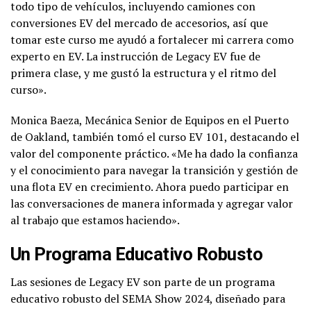
todo tipo de vehículos, incluyendo camiones con
conversiones EV del mercado de accesorios, así que
tomar este curso me ayudó a fortalecer mi carrera como
experto en EV. La instrucción de Legacy EV fue de
primera clase, y me gustó la estructura y el ritmo del
curso».
Monica Baeza, Mecánica Senior de Equipos en el Puerto
de Oakland, también tomó el curso EV 101, destacando el
valor del componente práctico. «Me ha dado la confianza
y el conocimiento para navegar la transición y gestión de
una flota EV en crecimiento. Ahora puedo participar en
las conversaciones de manera informada y agregar valor
al trabajo que estamos haciendo».
Un Programa Educativo Robusto
Las sesiones de Legacy EV son parte de un programa
educativo robusto del SEMA Show 2024, diseñado para