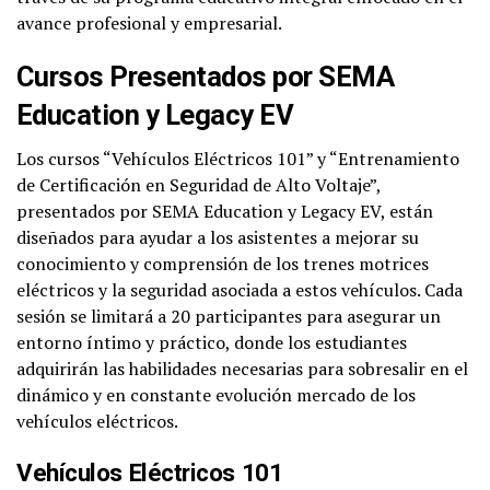
avance profesional y empresarial.
Cursos Presentados por SEMA
Education y Legacy EV
Los cursos “Vehículos Eléctricos 101” y “Entrenamiento
de Certificación en Seguridad de Alto Voltaje”,
presentados por SEMA Education y Legacy EV, están
diseñados para ayudar a los asistentes a mejorar su
conocimiento y comprensión de los trenes motrices
eléctricos y la seguridad asociada a estos vehículos. Cada
sesión se limitará a 20 participantes para asegurar un
entorno íntimo y práctico, donde los estudiantes
adquirirán las habilidades necesarias para sobresalir en el
dinámico y en constante evolución mercado de los
vehículos eléctricos.
Vehículos Eléctricos 101