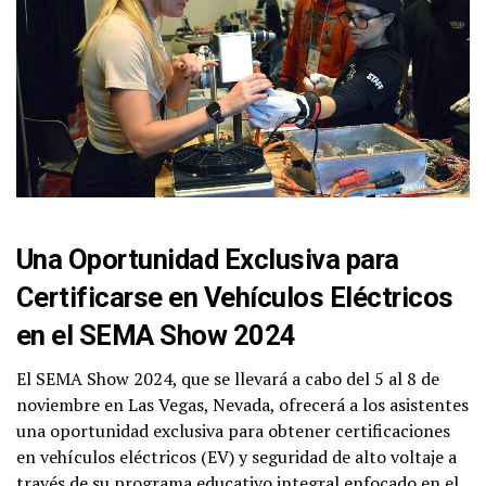
Una Oportunidad Exclusiva para
Certificarse en Vehículos Eléctricos
en el SEMA Show 2024
El SEMA Show 2024, que se llevará a cabo del 5 al 8 de
noviembre en Las Vegas, Nevada, ofrecerá a los asistentes
una oportunidad exclusiva para obtener certificaciones
en vehículos eléctricos (EV) y seguridad de alto voltaje a
través de su programa educativo integral enfocado en el