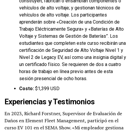
construyen, fabrican o ensamblan componentes o
vehículos de alto voltaje; y gestionan técnicos de
vehículos de alto voltaje. Los participantes
aprenderán sobre «Creación de una Condición de
Trabajo Eléctricamente Segura» y «Baterías de Alto
Voltaje y Sistemas de Gestión de Baterías”. Los
estudiantes que completen este curso recibirán una
certificación de Seguridad de Alto Voltaje Nivel 1 y
Nivel 2 de Legacy EV, así como una insignia digital y
un certificado físico. Se requieren de dos a cuatro
horas de trabajo en línea previo antes de esta
sesión presencial de ocho horas.
Costo:
$1,399 USD
Experiencias y Testimonios
En 2023, Richard Forstner, Supervisor de Evaluación de
Daños en Element Fleet Management, participó en el
curso EV 101 en el SEMA Show. «Mi empleador gestiona