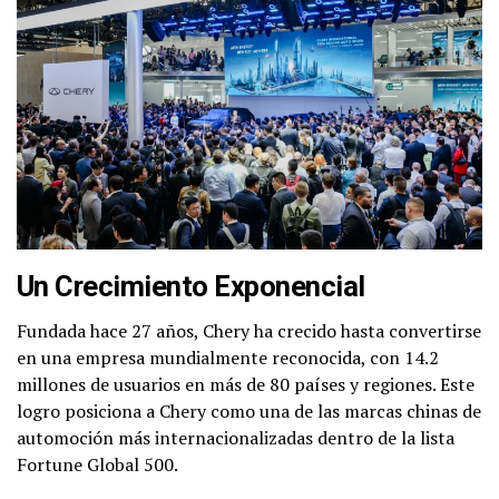
Un Crecimiento Exponencial
Fundada hace 27 años, Chery ha crecido hasta convertirse
en una empresa mundialmente reconocida, con 14.2
millones de usuarios en más de 80 países y regiones. Este
logro posiciona a Chery como una de las marcas chinas de
automoción más internacionalizadas dentro de la lista
Fortune Global 500.