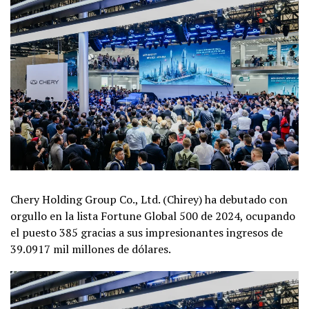
Chery Holding Group Co., Ltd. (Chirey) ha debutado con
orgullo en la lista Fortune Global 500 de 2024, ocupando
el puesto 385 gracias a sus impresionantes ingresos de
39.0917 mil millones de dólares.