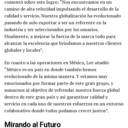
comentó sobre este logro: “Nos encontramos en un
camino de alta velocidad impulsando el desarrollo de la
calidad y servicio. Nuestra globalización ha evolucionado
pasando de solo exportar a ser un referente en la
industria y ser seleccionados por los usuarios.
Finalmente, a mejorar la fuerza de la marca todo para
alcanzar la excelencia que brindamos a nuestros clientes
globales y locales”.
En cuanto a las operaciones en México, Lee añadió:
“México es un país en donde también hemos
evolucionado de la misma manera. Y estamos muy
emocionados por formar parte de este gran grupo, y
sumarnos al objetivo de refrendar nuestra fuerza global
dentro de este gran país y así garantizar calidad y
servicio en cada uno de nuestros esfuerzos en un entorno
colaborativo donde todos podamos crecer juntos”.
Mirando al Futuro