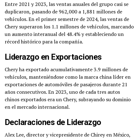
Entre 2021 y 2023, las ventas anuales del grupo casi se
duplicaron, pasando de 962,000 a 1,881 millones de
vehículos. En el primer semestre de 2024, las ventas de
Chery superaron los 1.1 millones de vehículos, marcando
un aumento interanual del 48.4% y estableciendo un
récord histórico para la compañía.
Liderazgo en Exportaciones
Chery ha exportado acumulativamente 3.9 millones de
vehículos, manteniéndose como la marca china líder en
exportaciones de automóviles de pasajeros durante 21
años consecutivos. En 2023, uno de cada tres autos
chinos exportados era un Chery, subrayando su dominio
en el mercado internacional.
Declaraciones de Liderazgo
Alex Lee, director y vicepresidente de Chirey en México,