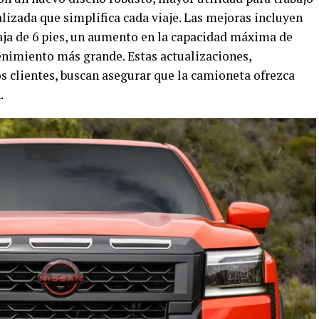
lizada que simplifica cada viaje. Las mejoras incluyen
caja de 6 pies, un aumento en la capacidad máxima de
nimiento más grande. Estas actualizaciones,
s clientes, buscan asegurar que la camioneta ofrezca
.