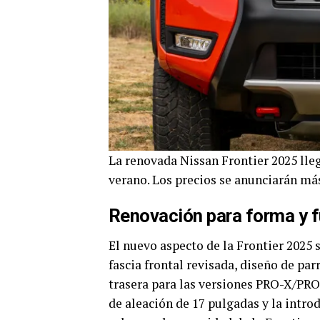
La renovada Nissan Frontier 2025 lleg
verano. Los precios se anunciarán más
Renovación para forma y 
El nuevo aspecto de la Frontier 2025 
fascia frontal revisada, diseño de pa
trasera para las versiones PRO-X/PRO-
de aleación de 17 pulgadas y la intro