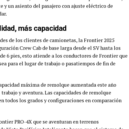
e y un asiento del pasajero con ajuste eléctrico de
ar.
lidad, más capacidad
es de los clientes de camionetas, la Frontier 2025
guración Crew Cab de base larga desde el SV hasta los
de 6 pies, esto atiende a los conductores de Frontier que
sea para el lugar de trabajo o pasatiempos de fin de
 capacidad máxima de remolque aumentada este año
s trabajo y aventura. Las capacidades de remolque
en todos los grados y configuraciones en comparación
ontier PRO-4X que se aventuran en terrenos