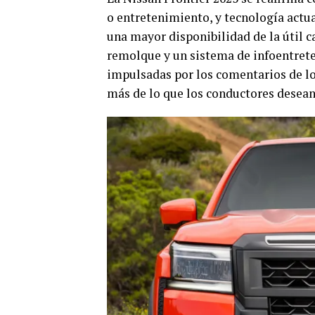
o entretenimiento, y tecnología actua
una mayor disponibilidad de la útil 
remolque y un sistema de infoentrete
impulsadas por los comentarios de lo
más de lo que los conductores desean