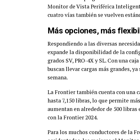
Monitor de Vista Periférica Inteligent
cuatro vías también se vuelven estánd
Más opciones, más flexibi
Respondiendo a las diversas necesidad
expande la disponibilidad de la confi
grados SV, PRO-4X y SL. Con una caja 
buscan llevar cargas más grandes, ya 
semana.
La Frontier también cuenta con una
hasta 7,150 libras, lo que permite má
aumentan en alrededor de 500 libras 
con la Frontier 2024.
Para los muchos conductores de la Fr