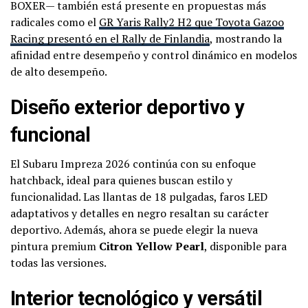
BOXER— también está presente en propuestas más
radicales como el
GR Yaris Rally2 H2 que Toyota Gazoo
Racing presentó en el Rally de Finlandia
, mostrando la
afinidad entre desempeño y control dinámico en modelos
de alto desempeño.
Diseño exterior deportivo y
funcional
El Subaru Impreza 2026 continúa con su enfoque
hatchback, ideal para quienes buscan estilo y
funcionalidad. Las llantas de 18 pulgadas, faros LED
adaptativos y detalles en negro resaltan su carácter
deportivo. Además, ahora se puede elegir la nueva
pintura premium
Citron Yellow Pearl
, disponible para
todas las versiones.
Interior tecnológico y versátil