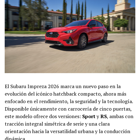
El Subaru Impreza 2026 marca un nuevo paso en la
evolución del icónico hatchback compacto, ahora más
enfocado en el rendimiento, la seguridad y la tecnología.
Disponible únicamente con carrocería de cinco puertas,
este modelo ofrece dos versiones:
Sport
y
RS
, ambas con
tracción integral simétrica de serie y una clara
orientación hacia la versatilidad urbana y la conducción
dinámica.