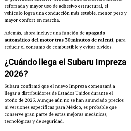
reforzada y mayor uso de adhesivo estructural, el
vehículo logra una conducción más estable, menor peso y
mayor confort en marcha.
Además, ahora incluye una función de
apagado
automático del motor tras 30 minutos de ralentí
, para
reducir el consumo de combustible y evitar olvidos.
¿Cuándo llega el Subaru Impreza
2026?
Subaru confirmó que el nuevo Impreza comenzará a
llegar a distribuidores de Estados Unidos durante el
otoño de 2025. Aunque aún no se han anunciado precios
ni versiones específicas para México, es probable que
conserve gran parte de estas mejoras mecánicas,
tecnológicas y de seguridad.