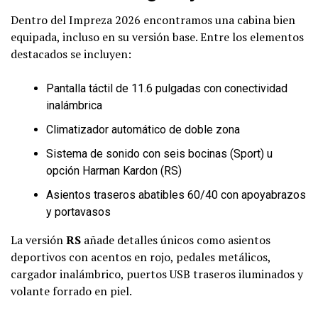
Dentro del Impreza 2026 encontramos una cabina bien
equipada, incluso en su versión base. Entre los elementos
destacados se incluyen:
Pantalla táctil de 11.6 pulgadas con conectividad
inalámbrica
Climatizador automático de doble zona
Sistema de sonido con seis bocinas (Sport) u
opción Harman Kardon (RS)
Asientos traseros abatibles 60/40 con apoyabrazos
y portavasos
La versión
RS
añade detalles únicos como asientos
deportivos con acentos en rojo, pedales metálicos,
cargador inalámbrico, puertos USB traseros iluminados y
volante forrado en piel.