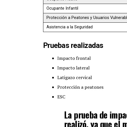
Ocupante Infantil
Protección a Peatones y Usuarios Vulnerab
Asistencia a la Seguridad
Pruebas realizadas
Impacto frontal
Impacto lateral
Latigazo cervical
Protección a peatones
ESC
La prueba de impac
realizó, ya que el