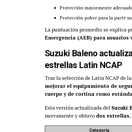
Protección mayormente adecuada 
Protección pobre para la parte su
La puntuación promedio se explica p
Emergencia (AEB) para usuarios v
Suzuki Baleno actualiza
estrellas Latin NCAP
Tras la selección de Latin NCAP de la
mejorar el equipamiento de segu
cuerpo y de cortina como estánda
Esta versión actualizada del
Suzuki 
nuevamente y obtuvo
dos estrellas
,
Categoría