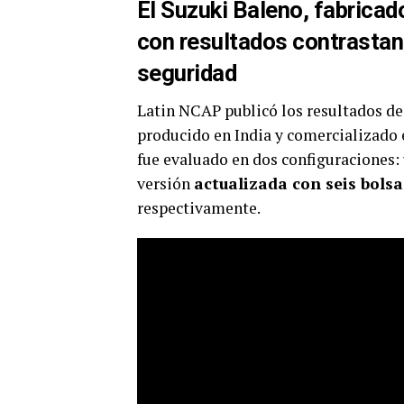
El Suzuki Baleno, fabricad
con resultados contrasta
seguridad
Latin NCAP publicó los resultados de
producido en India y comercializado 
fue evaluado en dos configuraciones:
versión
actualizada con seis bolsa
respectivamente.