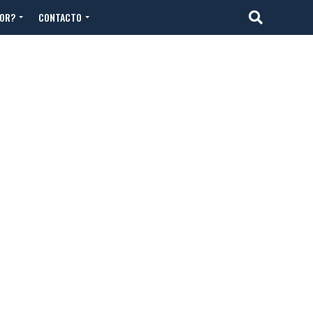
TOR?
CONTACTO