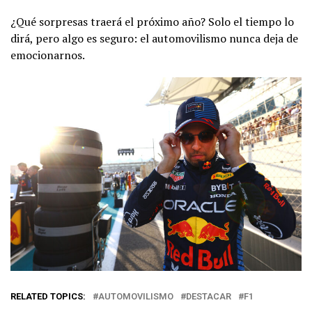
¿Qué sorpresas traerá el próximo año? Solo el tiempo lo
dirá, pero algo es seguro: el automovilismo nunca deja de
emocionarnos.
RELATED TOPICS:
AUTOMOVILISMO
DESTACAR
F1