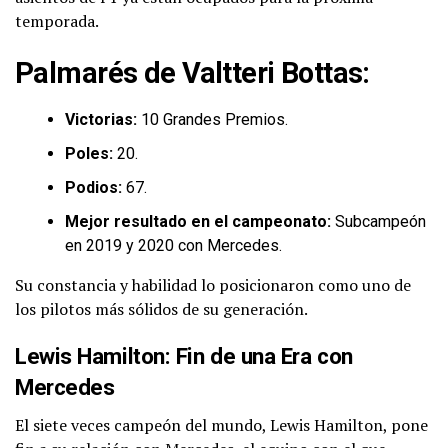
temporada.
Palmarés de Valtteri Bottas:
Victorias:
10 Grandes Premios.
Poles:
20.
Podios:
67.
Mejor resultado en el campeonato:
Subcampeón
en 2019 y 2020 con Mercedes.
Su constancia y habilidad lo posicionaron como uno de
los pilotos más sólidos de su generación.
Lewis Hamilton: Fin de una Era con
Mercedes
El siete veces campeón del mundo, Lewis Hamilton, pone