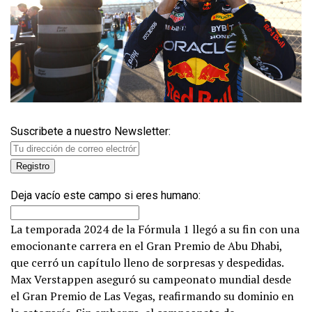
Suscribete a nuestro Newsletter:
Deja vacío este campo si eres humano:
La temporada 2024 de la Fórmula 1 llegó a su fin con una
emocionante carrera en el Gran Premio de Abu Dhabi,
que cerró un capítulo lleno de sorpresas y despedidas.
Max Verstappen aseguró su campeonato mundial desde
el Gran Premio de Las Vegas, reafirmando su dominio en