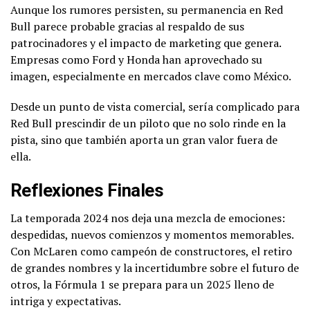
Aunque los rumores persisten, su permanencia en Red
Bull parece probable gracias al respaldo de sus
patrocinadores y el impacto de marketing que genera.
Empresas como Ford y Honda han aprovechado su
imagen, especialmente en mercados clave como México.
Desde un punto de vista comercial, sería complicado para
Red Bull prescindir de un piloto que no solo rinde en la
pista, sino que también aporta un gran valor fuera de
ella.
Reflexiones Finales
La temporada 2024 nos deja una mezcla de emociones:
despedidas, nuevos comienzos y momentos memorables.
Con McLaren como campeón de constructores, el retiro
de grandes nombres y la incertidumbre sobre el futuro de
otros, la Fórmula 1 se prepara para un 2025 lleno de
intriga y expectativas.