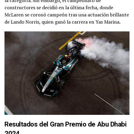
la categoría. Sin embargo, el campeonato de
constructores se decidió en la última fecha, donde
McLaren se coronó campeón tras una actuación brillante
de Lando Norris, quien ganó la carrera en Yas Marina.
Resultados del Gran Premio de Abu Dhabi
2024