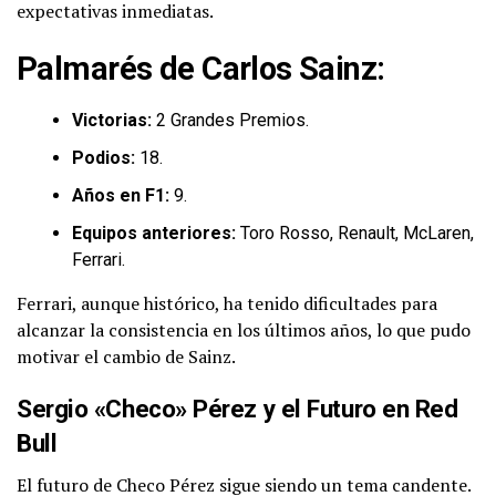
expectativas inmediatas.
Palmarés de Carlos Sainz:
Victorias:
2 Grandes Premios.
Podios:
18.
Años en F1:
9.
Equipos anteriores:
Toro Rosso, Renault, McLaren,
Ferrari.
Ferrari, aunque histórico, ha tenido dificultades para
alcanzar la consistencia en los últimos años, lo que pudo
motivar el cambio de Sainz.
Sergio «Checo» Pérez y el Futuro en Red
Bull
El futuro de Checo Pérez sigue siendo un tema candente.