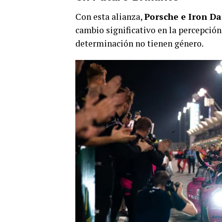
Con esta alianza,
Porsche e Iron D
cambio significativo en la percepció
determinación no tienen género.