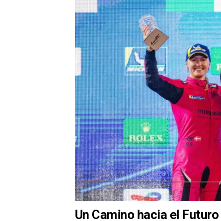
Un Camino hacia el Futuro