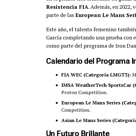
Resistencia FIA
. Además, en 2022, 
parte de las
European Le Mans Ser
Este año, el talento femenino tambié
García completando una prueba con 
como parte del programa de Iron Da
Calendario del Programa 
FIA WEC (Categoría LMGT3):
Mi
IMSA WeatherTech SportsCar (
Proton Competition.
European Le Mans Series (Cate
Competition.
Asian Le Mans Series (Categorí
Un Futuro Brillante