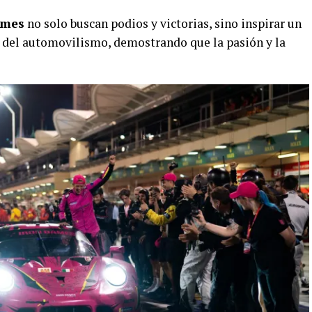
ames
no solo buscan podios y victorias, sino inspirar un
n del automovilismo, demostrando que la pasión y la