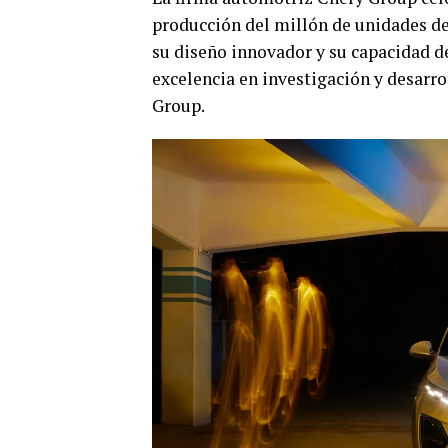
producción del millón de unidades de
su diseño innovador y su capacidad de
excelencia en investigación y desarro
Group.