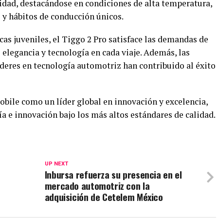
lidad, destacándose en condiciones de alta temperatura,
 y hábitos de conducción únicos.
as juveniles, el Tiggo 2 Pro satisface las demandas de
elegancia y tecnología en cada viaje. Además, las
íderes en tecnología automotriz han contribuido al éxito
obile como un líder global en innovación y excelencia,
a e innovación bajo los más altos estándares de calidad.
UP NEXT
4
Inbursa refuerza su presencia en el
mercado automotriz con la
adquisición de Cetelem México