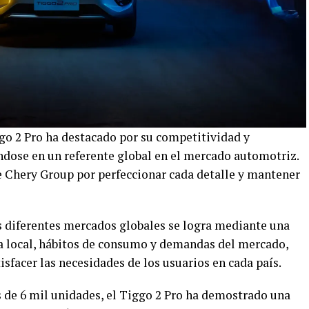
go 2 Pro ha destacado por su competitividad y
ndose en un referente global en el mercado automotriz.
de Chery Group por perfeccionar cada detalle y mantener
os diferentes mercados globales se logra mediante una
ra local, hábitos de consumo y demandas del mercado,
isfacer las necesidades de los usuarios en cada país.
 de 6 mil unidades, el Tiggo 2 Pro ha demostrado una