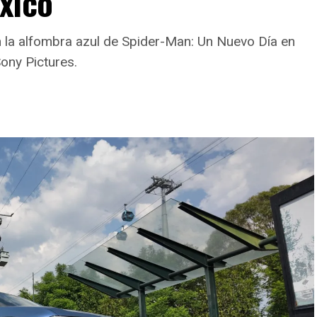
xico
n la alfombra azul de Spider-Man: Un Nuevo Día en
ony Pictures.