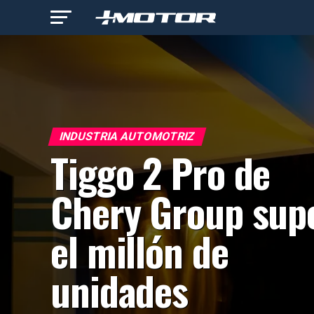
INDUSTRIA AUTOMOTRIZ
Tiggo 2 Pro de
Chery Group sup
el millón de
unidades