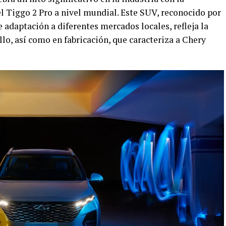
l Tiggo 2 Pro a nivel mundial. Este SUV, reconocido por
 adaptación a diferentes mercados locales, refleja la
llo, así como en fabricación, que caracteriza a Chery