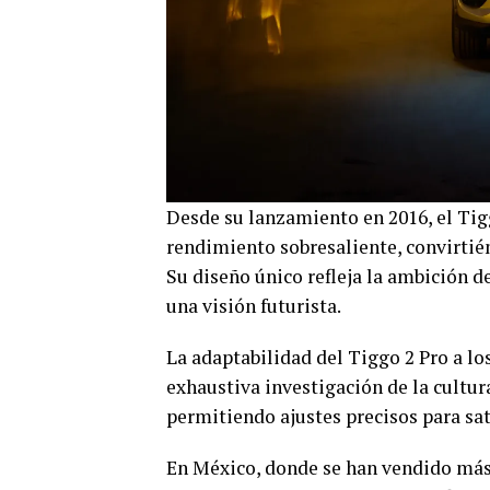
Desde su lanzamiento en 2016, el Tig
rendimiento sobresaliente, convirtié
Su diseño único refleja la ambición 
una visión futurista.
La adaptabilidad del Tiggo 2 Pro a l
exhaustiva investigación de la cultu
permitiendo ajustes precisos para sat
En México, donde se han vendido más