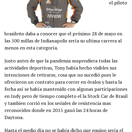
el piloto
brasileño daba a conocer que el próximo 28 de mayo en
las 500 millas de Indianapolis sería su ultima carrera al
menos en esta categoría.
Justo antes de que la pandemia suspendiera todas las
actividades deportivas, Tony había hecho visibles sus
intenciones de retirarse, cosa que no sucedió pues le
ofrecieron un contrato para correr en óvalos y hasta la
fecha así se había mantenido con algunas participaciones
en Indy pero de tiempo completo el la Stock Car de Brasil
y tambien corrió en los seriales de resistencia mas
reconocidos donde en 2015 ganó las 24 horas de
Daytona.
Hasta el medio día no se había dicho que equipo sería el