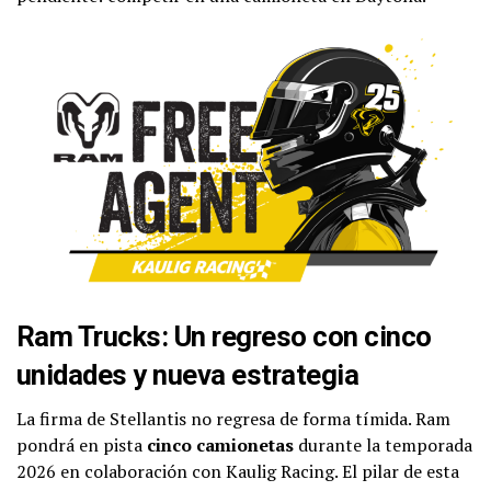
Ram Trucks: Un regreso con cinco
unidades y nueva estrategia
La firma de Stellantis no regresa de forma tímida. Ram
pondrá en pista
cinco camionetas
durante la temporada
2026 en colaboración con Kaulig Racing. El pilar de esta