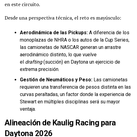
en este circuito.
Desde una perspectiva técnica, el reto es mayúsculo:
Aerodinámica de las Pickups:
A diferencia de los
monoplazas de NHRA o los autos de la Cup Series,
las camionetas de NASCAR generan un arrastre
aerodinámico distinto, lo que vuelve
el
drafting
(succión) en Daytona un ejercicio de
extrema precisión.
Gestión de Neumáticos y Peso:
Las camionetas
requieren una transferencia de pesos distinta en las
curvas peraltadas, un factor donde la experiencia de
Stewart en múltiples disciplinas será su mayor
ventaja.
Alineación de Kaulig Racing para
Daytona 2026