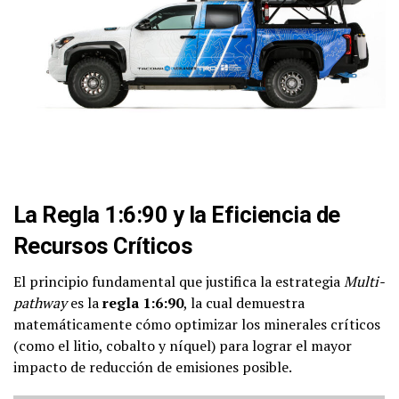
La Regla 1:6:90 y la Eficiencia de
Recursos Críticos
El principio fundamental que justifica la estrategia
Multi-
pathway
es la
regla 1:6:90
, la cual demuestra
matemáticamente cómo optimizar los minerales críticos
(como el litio, cobalto y níquel) para lograr el mayor
impacto de reducción de emisiones posible.