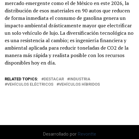
mercado emergente como el de México en este 2026, la
distribución de esos materiales en 90 autos que reducen
de forma inmediata el consumo de gasolina genera un
impacto ambiental drásticamente mayor que electrificar
un solo vehículo de lujo. La diversificación tecnológica no
es una resistencia al cambio; es ingeniería financiera y
ambiental aplicada para reducir toneladas de CO2​ de la
manera más rápida y realista posible con los recursos
disponibles hoy en día.
RELATED TOPICS:
DESTACAR
INDUSTRIA
VEHÍCULOS ELÉCTRICOS
VEHÍCULOS HÍBRIDOS
Desarrollado por
Revontte