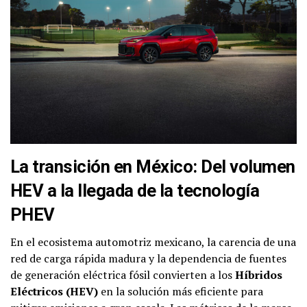
La transición en México: Del volumen
HEV a la llegada de la tecnología
PHEV
En el ecosistema automotriz mexicano, la carencia de una
red de carga rápida madura y la dependencia de fuentes
de generación eléctrica fósil convierten a los
Híbridos
Eléctricos (HEV)
en la solución más eficiente para