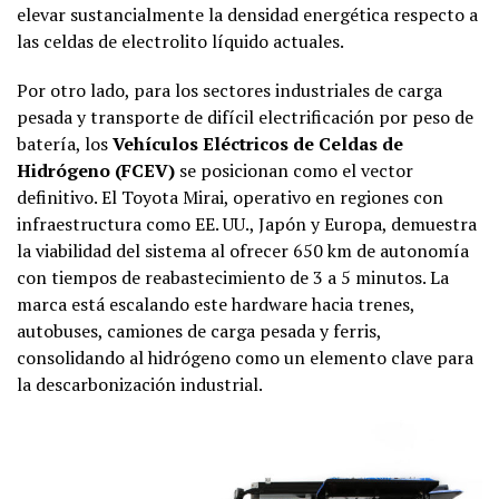
elevar sustancialmente la densidad energética respecto a
las celdas de electrolito líquido actuales.
Por otro lado, para los sectores industriales de carga
pesada y transporte de difícil electrificación por peso de
batería, los
Vehículos Eléctricos de Celdas de
Hidrógeno (FCEV)
se posicionan como el vector
definitivo. El Toyota Mirai, operativo en regiones con
infraestructura como EE. UU., Japón y Europa, demuestra
la viabilidad del sistema al ofrecer 650 km de autonomía
con tiempos de reabastecimiento de 3 a 5 minutos. La
marca está escalando este hardware hacia trenes,
autobuses, camiones de carga pesada y ferris,
consolidando al hidrógeno como un elemento clave para
la descarbonización industrial.