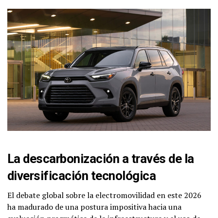
La descarbonización a través de la
diversificación tecnológica
El debate global sobre la electromovilidad en este 2026
ha madurado de una postura impositiva hacia una