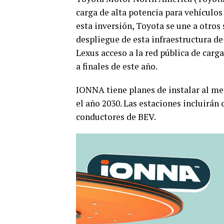
carga de alta potencia para vehículos
esta inversión, Toyota se une a otros
despliegue de esta infraestructura de
Lexus acceso a la red pública de ca
a finales de este año.
IONNA tiene planes de instalar al me
el año 2030. Las estaciones incluirán
conductores de BEV.