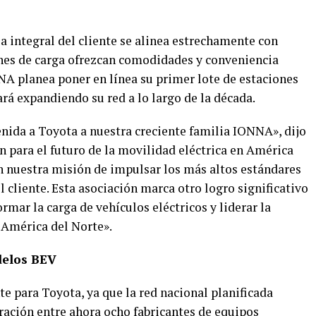
a integral del cliente se alinea estrechamente con
ones de carga ofrezcan comodidades y conveniencia
NA planea poner en línea su primer lote de estaciones
rá expandiendo su red a lo largo de la década.
nida a Toyota a nuestra creciente familia IONNA», dijo
 para el futuro de la movilidad eléctrica en América
n nuestra misión de impulsar los más altos estándares
el cliente. Esta asociación marca otro logro significativo
rmar la carga de vehículos eléctricos y liderar la
 América del Norte».
delos BEV
 para Toyota, ya que la red nacional planificada
ración entre ahora ocho fabricantes de equipos