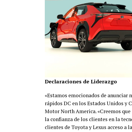
Declaraciones de Liderazgo
«Estamos emocionados de anunciar n
rápidos DC en los Estados Unidos y 
Motor North America. «Creemos que 
la confianza de los clientes en la te
clientes de Toyota y Lexus acceso a 