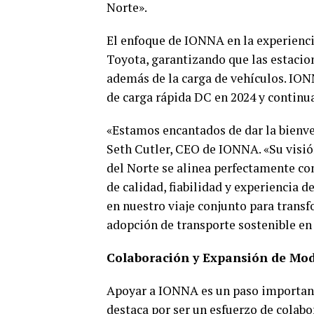
Norte».
El enfoque de IONNA en la experienci
Toyota, garantizando que las estaci
además de la carga de vehículos. ION
de carga rápida DC en 2024 y continua
«Estamos encantados de dar la bienve
Seth Cutler, CEO de IONNA. «Su visión
del Norte se alinea perfectamente co
de calidad, fiabilidad y experiencia d
en nuestro viaje conjunto para transfo
adopción de transporte sostenible en
Colaboración y Expansión de Mo
Apoyar a IONNA es un paso importante
destaca por ser un esfuerzo de colabo