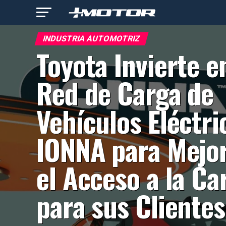
INDUSTRIA AUTOMOTRIZ
Toyota Invierte e
Red de Carga de
Vehículos Eléctri
IONNA para Mejo
el Acceso a la Ca
para sus Clientes