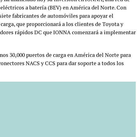
 eléctricos a batería (BEV) en América del Norte. Con
 siete fabricantes de automóviles para apoyar el
 carga, que proporcionará a los clientes de Toyota y
rgadores rápidos DC que IONNA comenzará a implementar
nos 30,000 puertos de carga en América del Norte para
 conectores NACS y CCS para dar soporte a todos los