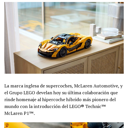
La marca inglesa de supercoches, McLaren Automotive, y
el Grupo LEGO develan hoy su última colaboración que
rinde homenaje al hipercoche híbrido más pionero del
mundo con la introducción del LEGO® Technic™
McLaren P1™.