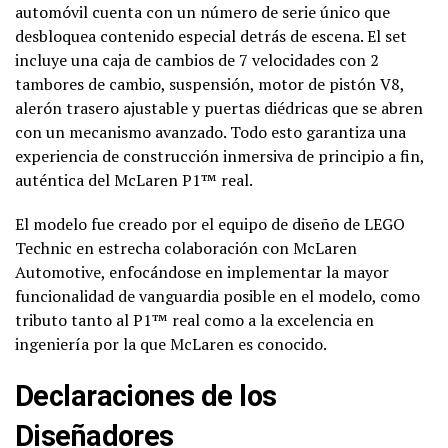
automóvil cuenta con un número de serie único que
desbloquea contenido especial detrás de escena. El set
incluye una caja de cambios de 7 velocidades con 2
tambores de cambio, suspensión, motor de pistón V8,
alerón trasero ajustable y puertas diédricas que se abren
con un mecanismo avanzado. Todo esto garantiza una
experiencia de construcción inmersiva de principio a fin,
auténtica del McLaren P1™ real.
El modelo fue creado por el equipo de diseño de LEGO
Technic en estrecha colaboración con McLaren
Automotive, enfocándose en implementar la mayor
funcionalidad de vanguardia posible en el modelo, como
tributo tanto al P1™ real como a la excelencia en
ingeniería por la que McLaren es conocido.
Declaraciones de los
Diseñadores