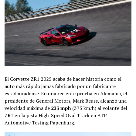
El Corvette ZR1 2025 acaba de hacer historia como el
auto más rápido jamás fabricado por un fabricante
estadounidense. En una reciente prueba en Alemania, el
presidente de General Motors, Mark Reuss, alcanzó una
velocidad máxima de
233 mph
(375 km/h) al volante del
ZR1 en la pista High-Speed Oval Track en ATP
Automotive Testing Papenburg.