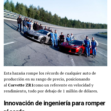
Esta hazaña rompe los récords de cualquier auto de
producción en su rango de precio, posicionando
al
Corvette ZR1
como un referente en velocidad y
rendimiento, todo por debajo de 1 millón de dólares.
Innovación de ingeniería para romper