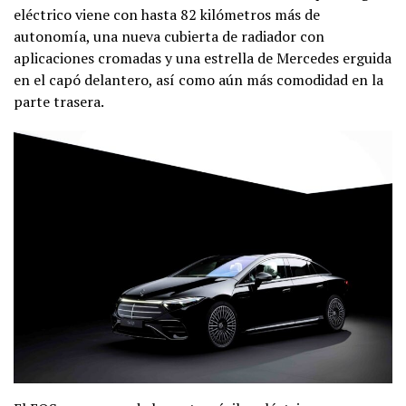
eléctrico viene con hasta 82 kilómetros más de
autonomía, una nueva cubierta de radiador con
aplicaciones cromadas y una estrella de Mercedes erguida
en el capó delantero, así como aún más comodidad en la
parte trasera.