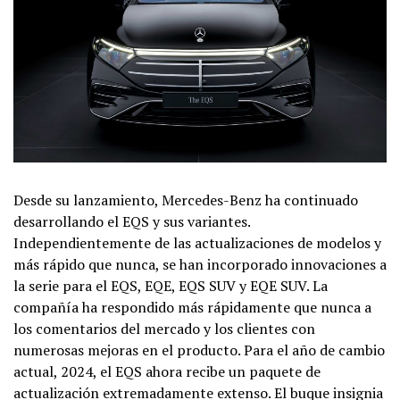
Desde su lanzamiento, Mercedes-Benz ha continuado
desarrollando el EQS y sus variantes.
Independientemente de las actualizaciones de modelos y
más rápido que nunca, se han incorporado innovaciones a
la serie para el EQS, EQE, EQS SUV y EQE SUV. La
compañía ha respondido más rápidamente que nunca a
los comentarios del mercado y los clientes con
numerosas mejoras en el producto. Para el año de cambio
actual, 2024, el EQS ahora recibe un paquete de
actualización extremadamente extenso. El buque insignia