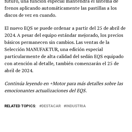
futuro, una función especial mantendrá el sistema de
frenos aplicando automáticamente las pastillas a los
discos de vez en cuando.
El nuevo EQS se puede ordenar a partir del 25 de abril de
2024. A pesar del equipo estándar mejorado, los precios
básicos permanecen sin cambios. Las ventas de la
Selección MANUFAKTUR, una edición especial
particularmente de alta calidad del sedán EQS equipado
con atención al detalle, también comenzarán el 25 de
abril de 2024.
Continúa leyendo en +Motor para más detalles sobre las
emocionantes actualizaciones del EQS.
RELATED TOPICS:
DESTACAR
INDUSTRIA